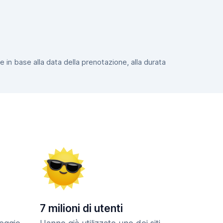
e in base alla data della prenotazione, alla durata
7 milioni di utenti