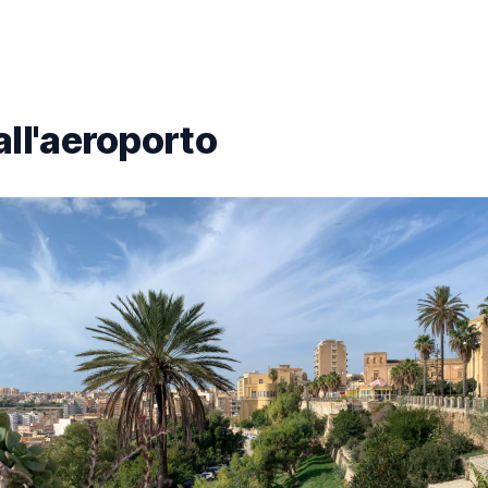
all'aeroporto