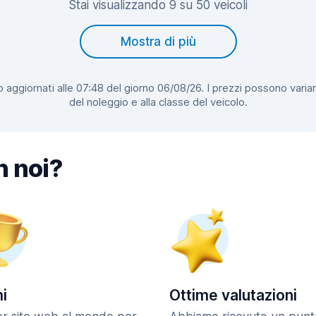
Stai visualizzando 9 su 50 veicoli
Mostra di più
 aggiornati alle 07:48 del giorno 06/08/26. I prezzi possono variar
del noleggio e alla classe del veicolo.
n noi?
i
Ottime valutazioni