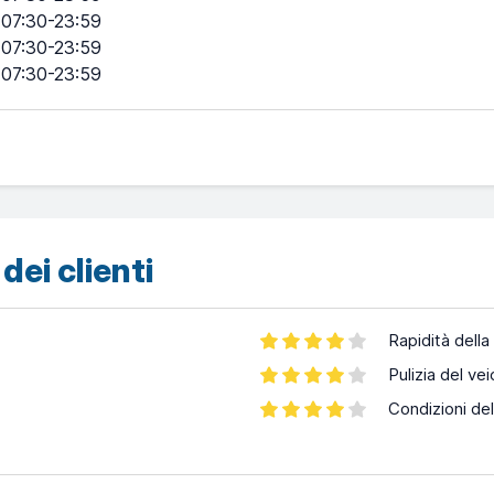
07:30-23:59
07:30-23:59
07:30-23:59
dei clienti
Rapidità della
Pulizia del vei
Condizioni del