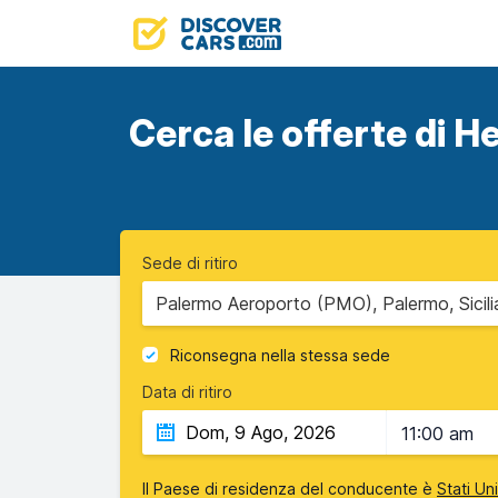
Cerca le offerte di He
Sede di ritiro
Palermo Aeroporto (PMO), Palermo, Sicili
Riconsegna nella stessa sede
Data di ritiro
11:00 am
Il Paese di residenza del conducente è
Stati Un