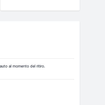
l'auto al momento del ritiro.