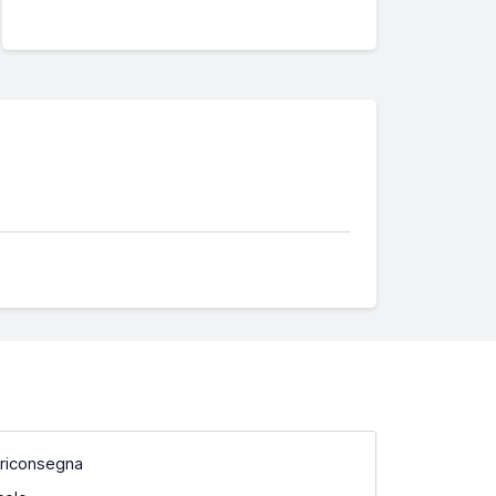
 riconsegna