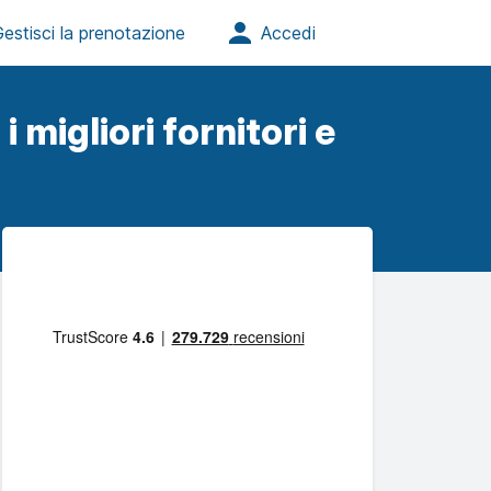
i migliori fornitori e