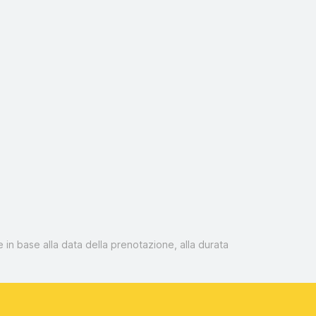
 in base alla data della prenotazione, alla durata