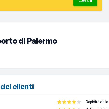
Cerca
oporto di Palermo
dei clienti
Rapidità della