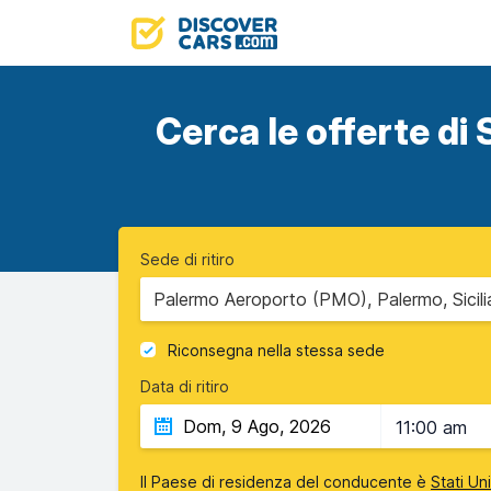
Cerca le offerte di S
Sede di ritiro
Palermo Aeroporto (PMO), Palermo, Sicili
Riconsegna nella stessa sede
Data di ritiro
11:00 am
Il Paese di residenza del conducente è
Stati Un