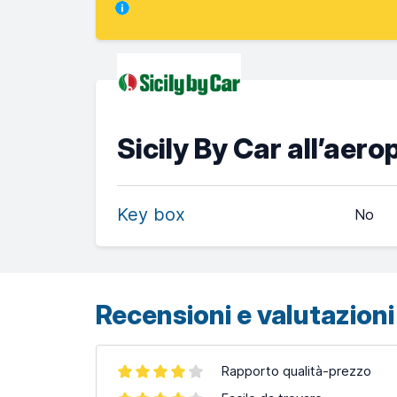
Sicily By Car all’aer
Key box
No
Recensioni e valutazioni 
Rapporto qualità-prezzo