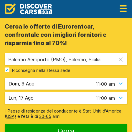
Cerca le offerte di Eurorentcar,
confrontale con i migliori fornitori e
risparmia fino al 70%!
Palermo Aeroporto (PMO), Palermo, Sicilia
Riconsegna nella stessa sede
11:00 am
11:00 am
Il Paese di residenza del conducente è
Stati Uniti d'America
(USA)
e l'età è di
30-65
anni
Cerca