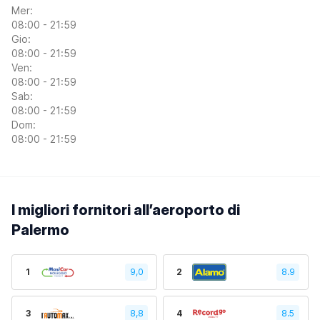
Mer:
08:00 - 21:59
Gio:
08:00 - 21:59
Ven:
08:00 - 21:59
Sab:
08:00 - 21:59
Dom:
08:00 - 21:59
I migliori fornitori all’aeroporto di
Palermo
1
9,0
2
8.9
3
8,8
4
8.5