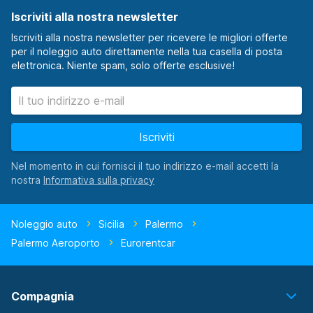
Iscriviti alla nostra newsletter
Iscriviti alla nostra newsletter per ricevere le migliori offerte
per il noleggio auto direttamente nella tua casella di posta
elettronica. Niente spam, solo offerte esclusive!
Iscriviti
Nel momento in cui fornisci il tuo indirizzo e-mail accetti la
nostra
Noleggio auto
Sicilia
Palermo
Palermo Aeroporto
Eurorentcar
Compagnia