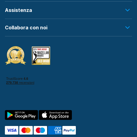
Assistenza
Collabora con noi