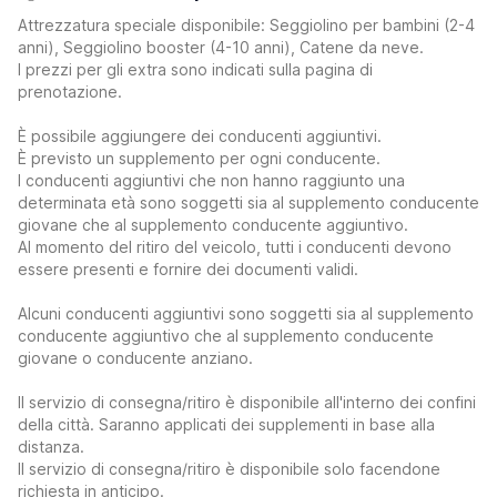
Attrezzatura speciale disponibile: Seggiolino per bambini (2-4
anni), Seggiolino booster (4-10 anni), Catene da neve.
I prezzi per gli extra sono indicati sulla pagina di
prenotazione.
È possibile aggiungere dei conducenti aggiuntivi.
È previsto un supplemento per ogni conducente.
I conducenti aggiuntivi che non hanno raggiunto una
determinata età sono soggetti sia al supplemento conducente
giovane che al supplemento conducente aggiuntivo.
Al momento del ritiro del veicolo, tutti i conducenti devono
essere presenti e fornire dei documenti validi.
Alcuni conducenti aggiuntivi sono soggetti sia al supplemento
conducente aggiuntivo che al supplemento conducente
giovane o conducente anziano.
Il servizio di consegna/ritiro è disponibile all'interno dei confini
della città. Saranno applicati dei supplementi in base alla
distanza.
Il servizio di consegna/ritiro è disponibile solo facendone
richiesta in anticipo.