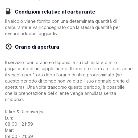
Condizioni relative al carburante
Il veicolo viene fornito con una determinata quantità di
carburante e va riconsegnato con la stessa quantità per
evitare addebiti aggiuntivi.
Orario di apertura
Il servizio fuori orario è disponibile su richiesta e dietro
pagamento di un supplemento. Il fornitore terrà a disposizione
il veicolo per 1 ora dopo l'orario di ritiro programmato (se
questo periodo di tempo non va oltre il suo normale orario di
apertura). Una volta trascorso questo periodo, è possibile
che la prenotazione del cliente venga annullata senza
rimborso.
Ritiro & Riconsegna
Lun:
08:00 - 21:59
Mar:
08:00 - 21:59