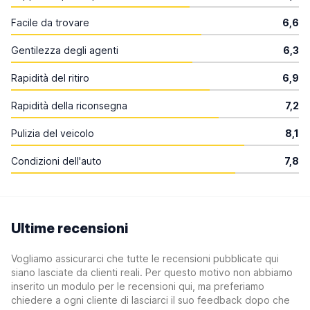
Facile da trovare
6,6
Gentilezza degli agenti
6,3
Rapidità del ritiro
6,9
Rapidità della riconsegna
7,2
Pulizia del veicolo
8,1
Condizioni dell'auto
7,8
Ultime recensioni
Vogliamo assicurarci che tutte le recensioni pubblicate qui
siano lasciate da clienti reali. Per questo motivo non abbiamo
inserito un modulo per le recensioni qui, ma preferiamo
chiedere a ogni cliente di lasciarci il suo feedback dopo che