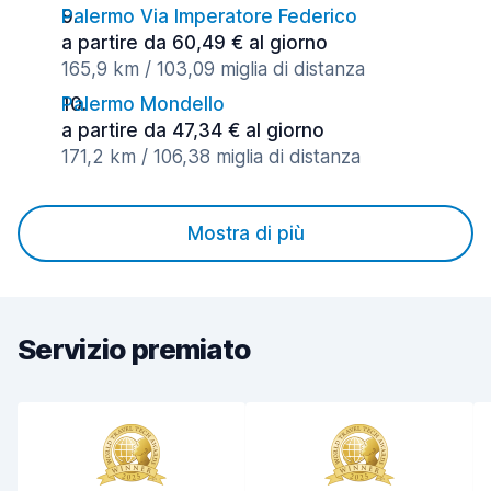
Palermo Via Imperatore Federico
a partire da 60,49 € al giorno
165,9 km / 103,09 miglia di distanza
Palermo Mondello
a partire da 47,34 € al giorno
171,2 km / 106,38 miglia di distanza
Mostra di più
Servizio premiato