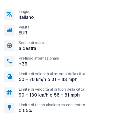
Lingue
Italiano
Valuta
EUR
Senso di marcia
a destra
Prefisso internazionale
+39
Limite di velocità all'interno della città
50 – 70 km/h o 31 – 43 mph
Limite di velocità al di fuori della città
90 – 130 km/h o 56 – 81 mph
Limite di tasso alcolemico consentito
0,05%