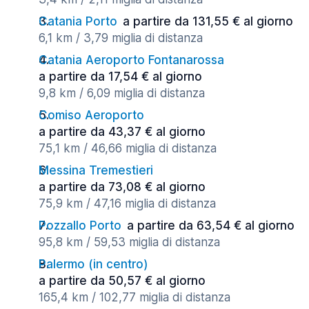
Catania Porto
a partire da 131,55 € al giorno
6,1 km / 3,79 miglia di distanza
Catania Aeroporto Fontanarossa
a partire da 17,54 € al giorno
9,8 km / 6,09 miglia di distanza
Comiso Aeroporto
a partire da 43,37 € al giorno
75,1 km / 46,66 miglia di distanza
Messina Tremestieri
a partire da 73,08 € al giorno
75,9 km / 47,16 miglia di distanza
Pozzallo Porto
a partire da 63,54 € al giorno
95,8 km / 59,53 miglia di distanza
Palermo (in centro)
a partire da 50,57 € al giorno
165,4 km / 102,77 miglia di distanza