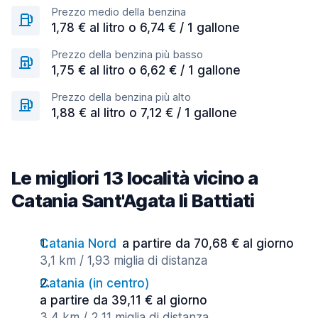
Prezzo medio della benzina
1,78 € al litro o 6,74 € / 1 gallone
Prezzo della benzina più basso
1,75 € al litro o 6,62 € / 1 gallone
Prezzo della benzina più alto
1,88 € al litro o 7,12 € / 1 gallone
Le migliori 13 località vicino a
Catania Sant'Agata li Battiati
Catania Nord
a partire da 70,68 € al giorno
3,1 km / 1,93 miglia di distanza
Catania (in centro)
a partire da 39,11 € al giorno
3,4 km / 2,11 miglia di distanza