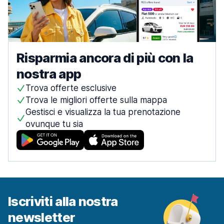
Risparmia ancora di più con la
nostra app
Trova offerte esclusive
Trova le migliori offerte sulla mappa
Gestisci e visualizza la tua prenotazione
ovunque tu sia
Iscriviti alla nostra
newsletter