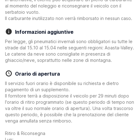
al momento del noleggio e riconsegnare il veicolo con il
serbatoio vuoto.
Il carburante inutilizzato non verrà rimborsato in nessun caso.
Informazioni aggiuntive
Per legge, gli pneumatici invernali sono obbligatori su tutte le
strade dal 15.10 al 15.04 nelle seguenti regioni: Aoasta-Valley.
Le catene da neve sono consigliate in presenza di
ghiaccio/neve, soprattutto nelle zone di montagna.
Orario di apertura
Il servizio fuori orario è disponibile su richiesta e dietro
pagamento di un supplemento.
Il fornitore terrà a disposizione il veicolo per 29 minuti dopo
l'orario di ritiro programmato (se questo periodo di tempo non
va oltre il suo normale orario di apertura). Una volta trascorso
questo periodo, è possibile che la prenotazione del cliente
venga annullata senza rimborso.
Ritiro & Riconsegna
Lun: