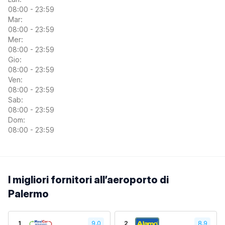
08:00 - 23:59
Mar:
08:00 - 23:59
Mer:
08:00 - 23:59
Gio:
08:00 - 23:59
Ven:
08:00 - 23:59
Sab:
08:00 - 23:59
Dom:
08:00 - 23:59
I migliori fornitori all’aeroporto di
Palermo
1
9,0
2
8.9