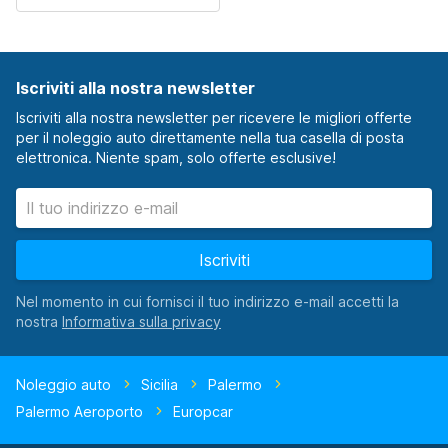
Iscriviti alla nostra newsletter
Iscriviti alla nostra newsletter per ricevere le migliori offerte
per il noleggio auto direttamente nella tua casella di posta
elettronica. Niente spam, solo offerte esclusive!
Iscriviti
Nel momento in cui fornisci il tuo indirizzo e-mail accetti la
nostra
Noleggio auto
Sicilia
Palermo
Palermo Aeroporto
Europcar