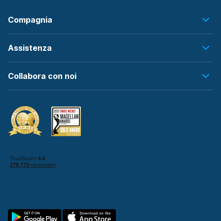
Compagnia
Assistenza
Collabora con noi