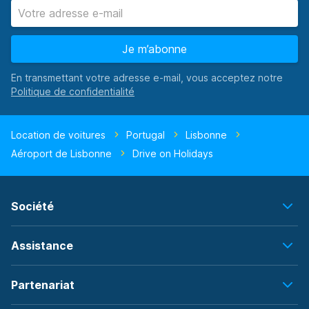
Je m’abonne
En transmettant votre adresse e-mail, vous acceptez notre
Location de voitures
Portugal
Lisbonne
Aéroport de Lisbonne
Drive on Holidays
Société
Assistance
Partenariat