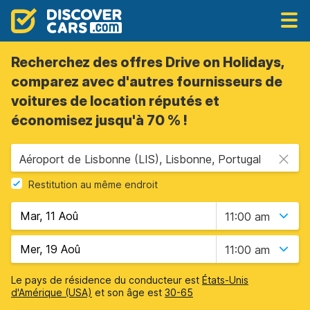
Recherchez des offres Drive on Holidays,
comparez avec d'autres fournisseurs de
voitures de location réputés et
économisez jusqu'à 70 % !
Aéroport de Lisbonne (LIS), Lisbonne, Portugal
Restitution au même endroit
11:00 am
11:00 am
Le pays de résidence du conducteur est
États-Unis
d'Amérique (USA)
et son âge est
30-65