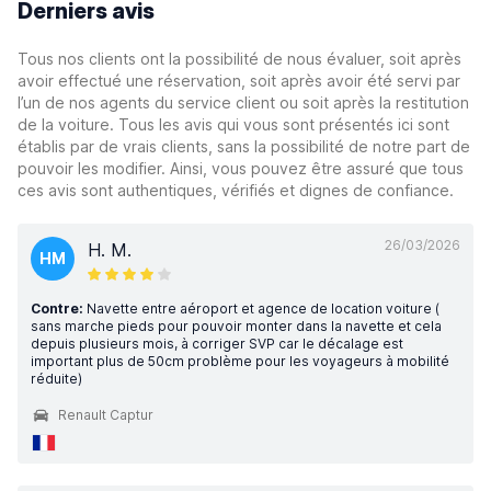
Derniers avis
Tous nos clients ont la possibilité de nous évaluer, soit après
avoir effectué une réservation, soit après avoir été servi par
l’un de nos agents du service client ou soit après la restitution
de la voiture. Tous les avis qui vous sont présentés ici sont
établis par de vrais clients, sans la possibilité de notre part de
pouvoir les modifier. Ainsi, vous pouvez être assuré que tous
ces avis sont authentiques, vérifiés et dignes de confiance.
26/03/2026
H. M.
HM
Contre:
Navette entre aéroport et agence de location voiture (
sans marche pieds pour pouvoir monter dans la navette et cela
depuis plusieurs mois, à corriger SVP car le décalage est
important plus de 50cm problème pour les voyageurs à mobilité
réduite)
Renault Captur