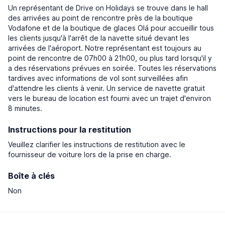
Un représentant de Drive on Holidays se trouve dans le hall
des arrivées au point de rencontre près de la boutique
Vodafone et de la boutique de glaces Olá pour accueillir tous
les clients jusqu'à l'arrêt de la navette situé devant les
arrivées de l'aéroport. Notre représentant est toujours au
point de rencontre de 07h00 à 21h00, ou plus tard lorsqu'il y
a des réservations prévues en soirée. Toutes les réservations
tardives avec informations de vol sont surveillées afin
d'attendre les clients à venir. Un service de navette gratuit
vers le bureau de location est fourni avec un trajet d'environ
8 minutes.
Instructions pour la restitution
Veuillez clarifier les instructions de restitution avec le
fournisseur de voiture lors de la prise en charge.
Boîte à clés
Non