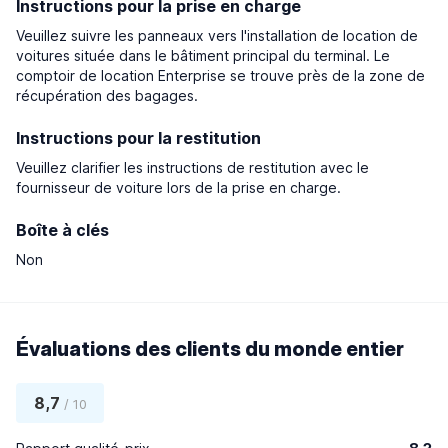
Instructions pour la prise en charge
Veuillez suivre les panneaux vers l'installation de location de
voitures située dans le bâtiment principal du terminal. Le
comptoir de location Enterprise se trouve près de la zone de
récupération des bagages.
Instructions pour la restitution
Veuillez clarifier les instructions de restitution avec le
fournisseur de voiture lors de la prise en charge.
Boîte à clés
Non
Évaluations des clients du monde entier
8,7
/ 10