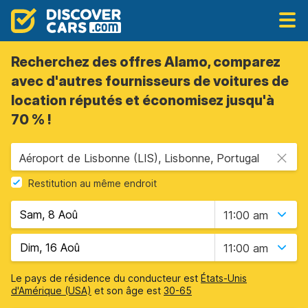
Recherchez des offres Alamo, comparez
avec d'autres fournisseurs de voitures de
location réputés et économisez jusqu'à
70 % !
Aéroport de Lisbonne (LIS), Lisbonne, Portugal
Restitution au même endroit
11:00 am
11:00 am
Le pays de résidence du conducteur est
États-Unis
d'Amérique (USA)
et son âge est
30-65