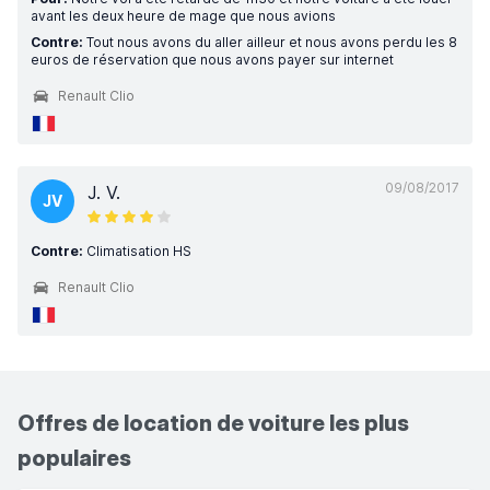
avant les deux heure de mage que nous avions
Contre:
Tout nous avons du aller ailleur et nous avons perdu les 8
euros de réservation que nous avons payer sur internet
Renault Clio
09/08/2017
J. V.
JV
Contre:
Climatisation HS
Renault Clio
Offres de location de voiture les plus
populaires