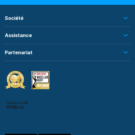
Société
Assistance
Partenariat