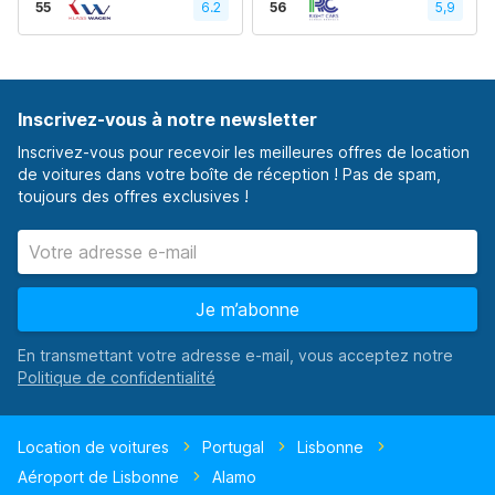
55
6.2
56
5,9
Inscrivez-vous à notre newsletter
Inscrivez-vous pour recevoir les meilleures offres de location
de voitures dans votre boîte de réception ! Pas de spam,
toujours des offres exclusives !
Je m’abonne
En transmettant votre adresse e-mail, vous acceptez notre
Location de voitures
Portugal
Lisbonne
Aéroport de Lisbonne
Alamo