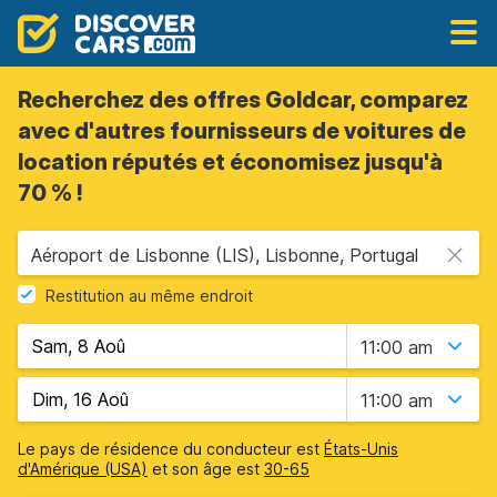
Recherchez des offres Goldcar, comparez
avec d'autres fournisseurs de voitures de
location réputés et économisez jusqu'à
70 % !
Aéroport de Lisbonne (LIS), Lisbonne, Portugal
Restitution au même endroit
11:00 am
11:00 am
Le pays de résidence du conducteur est
États-Unis
d'Amérique (USA)
et son âge est
30-65