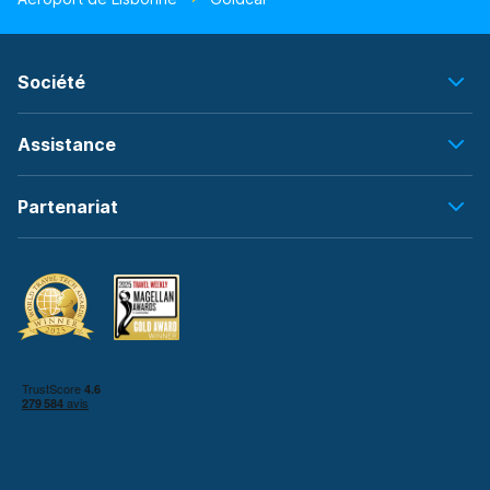
Société
Assistance
Partenariat