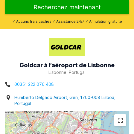
Recherchez maintenant
✓ Aucuns frais cachés ✓ Assistance 24/7 ✓ Annulation gratuite
Goldcar à l’aéroport de Lisbonne
Lisbonne, Portugal
00351 222 076 408
Humberto Delgado Airport, Gen, 1700-008 Lisboa,
Portugal