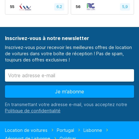
55
6.2
56
5,9
Inscrivez-vous à notre newsletter
Inscrivez-vous pour recevoir les meilleures offres de location
de voitures dans votre boîte de réception ! Pas de spam,
toujours des offres exclusives !
Je m’abonne
En transmettant votre adresse e-mail, vous acceptez notre
Location de voitures
Portugal
Lisbonne
Aéroport de Lisbonne
Goldcar