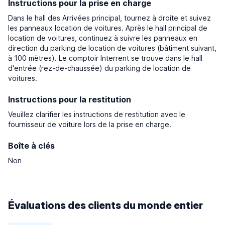
Instructions pour la prise en charge
Dans le hall des Arrivées principal, tournez à droite et suivez
les panneaux location de voitures. Après le hall principal de
location de voitures, continuez à suivre les panneaux en
direction du parking de location de voitures (bâtiment suivant,
à 100 mètres). Le comptoir Interrent se trouve dans le hall
d'entrée (rez-de-chaussée) du parking de location de
voitures.
Instructions pour la restitution
Veuillez clarifier les instructions de restitution avec le
fournisseur de voiture lors de la prise en charge.
Boîte à clés
Non
Évaluations des clients du monde entier