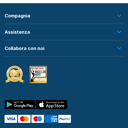
Compagnia
Assistenza
Collabora con noi