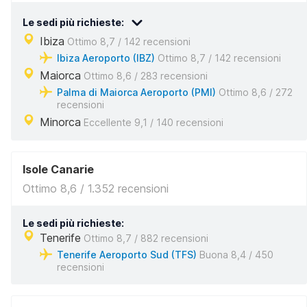
Le sedi più richieste:
Ibiza
Ottimo 8,7 / 142 recensioni
Ibiza Aeroporto (IBZ)
Ottimo 8,7 / 142 recensioni
Maiorca
Ottimo 8,6 / 283 recensioni
Palma di Maiorca Aeroporto (PMI)
Ottimo 8,6 / 272
recensioni
Minorca
Eccellente 9,1 / 140 recensioni
Isole Canarie
Ottimo 8,6 / 1.352 recensioni
Le sedi più richieste:
Tenerife
Ottimo 8,7 / 882 recensioni
Tenerife Aeroporto Sud (TFS)
Buona 8,4 / 450
recensioni