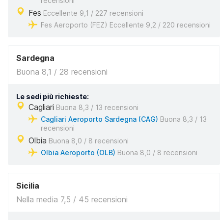
recensioni
Fes
Eccellente 9,1 / 227 recensioni
Fes Aeroporto (FEZ) Eccellente 9,2 / 220 recensioni
Sardegna
Buona 8,1 / 28 recensioni
Le sedi più richieste:
Cagliari
Buona 8,3 / 13 recensioni
Cagliari Aeroporto Sardegna (CAG)
Buona 8,3 / 13
recensioni
Olbia
Buona 8,0 / 8 recensioni
Olbia Aeroporto (OLB)
Buona 8,0 / 8 recensioni
Sicilia
Nella media 7,5 / 45 recensioni