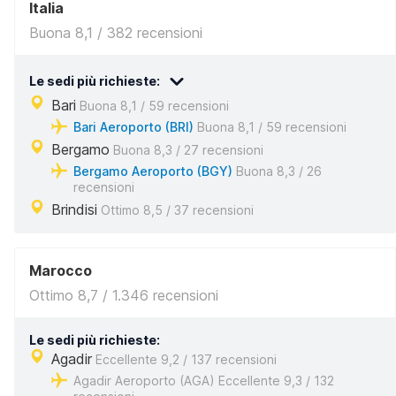
Italia
Buona 8,1 / 382 recensioni
Le sedi più richieste:
Bari
Buona 8,1 / 59 recensioni
Bari Aeroporto (BRI)
Buona 8,1 / 59 recensioni
Bergamo
Buona 8,3 / 27 recensioni
Bergamo Aeroporto (BGY)
Buona 8,3 / 26
recensioni
Brindisi
Ottimo 8,5 / 37 recensioni
Marocco
Ottimo 8,7 / 1.346 recensioni
Le sedi più richieste:
Agadir
Eccellente 9,2 / 137 recensioni
Agadir Aeroporto (AGA) Eccellente 9,3 / 132