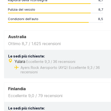
Rapidità della riconsegna
8,7
Pulizia del veicolo
8,7
Condizioni dell'auto
8,5
Australia
Ottimo 8,7 / 1.625 recensioni
Le sedi più richieste:
Yulara
Eccellente 9,3 / 36 recensioni
Ayers Rock Aeroporto (AYQ) Eccellente 9,3 / 36
recensioni
Finlandia
Eccellente 9,0 / 79 recensioni
Le sedi più richieste: