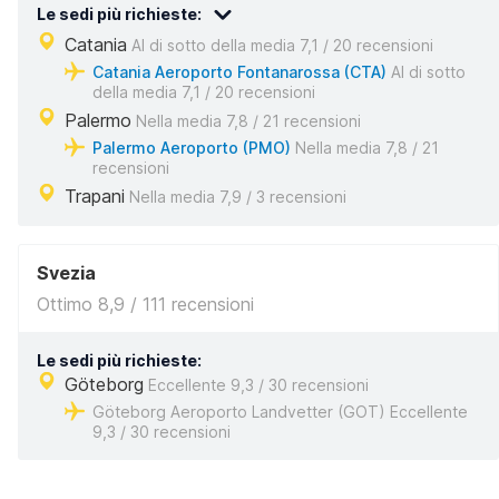
Le sedi più richieste:
Catania
Al di sotto della media 7,1 / 20 recensioni
Catania Aeroporto Fontanarossa (CTA)
Al di sotto
della media 7,1 / 20 recensioni
Palermo
Nella media 7,8 / 21 recensioni
Palermo Aeroporto (PMO)
Nella media 7,8 / 21
recensioni
Trapani
Nella media 7,9 / 3 recensioni
Svezia
Ottimo 8,9 / 111 recensioni
Le sedi più richieste:
Göteborg
Eccellente 9,3 / 30 recensioni
Göteborg Aeroporto Landvetter (GOT) Eccellente
9,3 / 30 recensioni