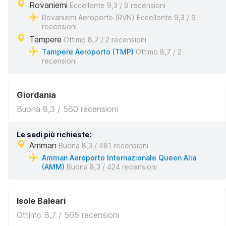
Rovaniemi
Eccellente 9,3 / 9 recensioni
Rovaniemi Aeroporto (RVN) Eccellente 9,3 / 9
recensioni
Tampere
Ottimo 8,7 / 2 recensioni
Tampere Aeroporto (TMP)
Ottimo 8,7 / 2
recensioni
Giordania
Buona 8,3 / 560 recensioni
Le sedi più richieste:
Amman
Buona 8,3 / 481 recensioni
Amman Aeroporto Internazionale Queen Alia
(AMM)
Buona 8,3 / 424 recensioni
Isole Baleari
Ottimo 8,7 / 565 recensioni