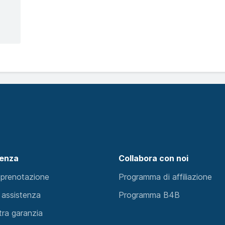
tenza
Collabora con noi