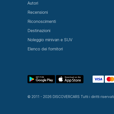
© 2011 - 2026 DISCOVERCARS Tutti i diritti riservat