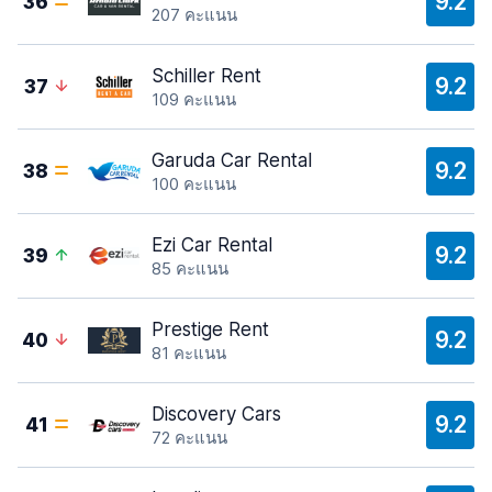
9.2
36
207 คะแนน
Schiller Rent
9.2
37
109 คะแนน
Garuda Car Rental
9.2
38
100 คะแนน
Ezi Car Rental
9.2
39
85 คะแนน
Prestige Rent
9.2
40
81 คะแนน
Discovery Cars
9.2
41
72 คะแนน