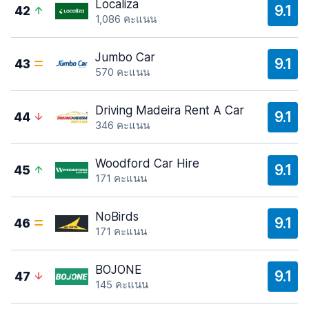
Localiza
9.1
42
1,086 คะแนน
Jumbo Car
9.1
43
570 คะแนน
Driving Madeira Rent A Car
9.1
44
346 คะแนน
Woodford Car Hire
9.1
45
171 คะแนน
NoBirds
9.1
46
171 คะแนน
BOJONE
9.1
47
145 คะแนน