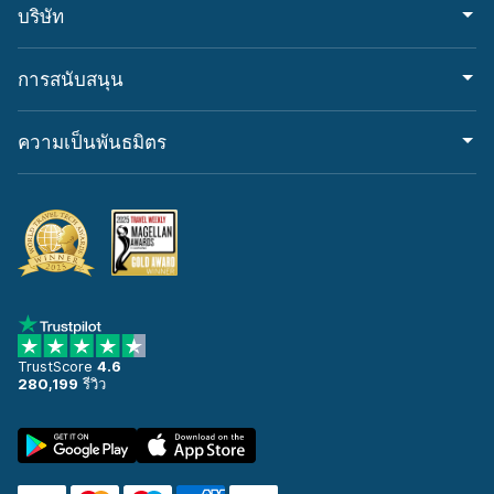
บริษัท
การสนับสนุน
ความเป็นพันธมิตร
TrustScore
4.6
280,199
รีวิว