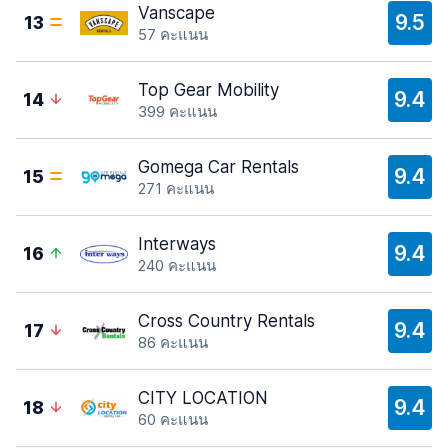
Vanscape
9.5
13
57 คะแนน
Top Gear Mobility
9.4
14
399 คะแนน
Gomega Car Rentals
9.4
15
271 คะแนน
Interways
9.4
16
240 คะแนน
Cross Country Rentals
9.4
17
86 คะแนน
CITY LOCATION
9.4
18
60 คะแนน