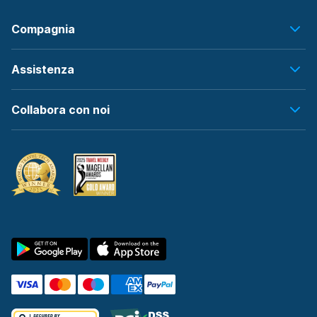
Compagnia
Assistenza
Collabora con noi