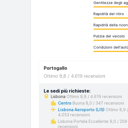
Gentilezza degli ag
Rapidità del ritiro
Rapidità della rico
Pulizia del veicolo
Condizioni dell'aut
Portogallo
Ottimo 8,8 / 4.619 recensioni
Le sedi più richieste:
Lisbona
Ottimo 8,8 / 4.619 recensioni
Centro
Buona 8,0 / 347 recensioni
Lisbona Aeroporto (LIS)
Ottimo 8,9 
4.053 recensioni
Lisbona Portela Eccellente 9,0 / 209
recensioni