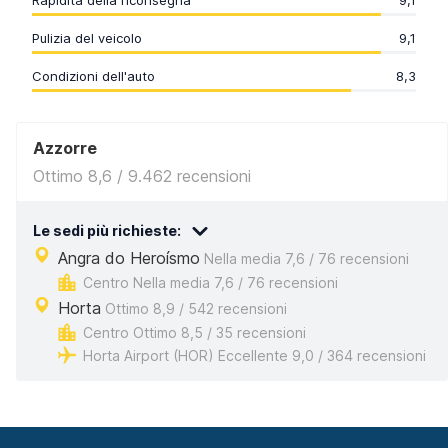
Rapidità della riconsegna
9,1
Pulizia del veicolo
9,1
Condizioni dell'auto
8,3
Azzorre
Ottimo 8,6 / 9.462 recensioni
Le sedi più richieste:
Angra do Heroísmo
Nella media 7,6 / 76 recensioni
Centro Nella media 7,6 / 76 recensioni
Horta
Ottimo 8,9 / 542 recensioni
Centro Ottimo 8,5 / 35 recensioni
Horta Airport (HOR) Eccellente 9,0 / 364 recensioni