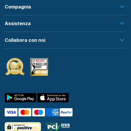
Compagnia
Assistenza
Collabora con noi