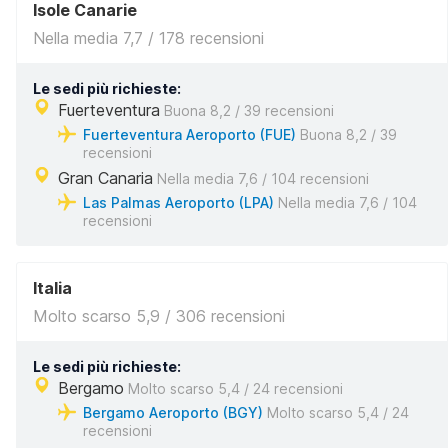
Isole Canarie
Nella media 7,7 / 178 recensioni
Le sedi più richieste:
Fuerteventura
Buona 8,2 / 39 recensioni
Fuerteventura Aeroporto (FUE)
Buona 8,2 / 39
recensioni
Gran Canaria
Nella media 7,6 / 104 recensioni
Las Palmas Aeroporto (LPA)
Nella media 7,6 / 104
recensioni
Italia
Molto scarso 5,9 / 306 recensioni
Le sedi più richieste:
Bergamo
Molto scarso 5,4 / 24 recensioni
Bergamo Aeroporto (BGY)
Molto scarso 5,4 / 24
recensioni