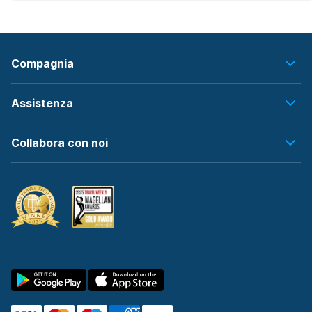
Compagnia
Assistenza
Collabora con noi