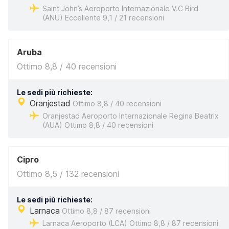
Saint John’s Aeroporto Internazionale V.C Bird
(ANU) Eccellente 9,1 / 21 recensioni
Aruba
Ottimo 8,8 / 40 recensioni
Le sedi più richieste:
Oranjestad
Ottimo 8,8 / 40 recensioni
Oranjestad Aeroporto Internazionale Regina Beatrix
(AUA) Ottimo 8,8 / 40 recensioni
Cipro
Ottimo 8,5 / 132 recensioni
Le sedi più richieste:
Larnaca
Ottimo 8,8 / 87 recensioni
Larnaca Aeroporto (LCA) Ottimo 8,8 / 87 recensioni