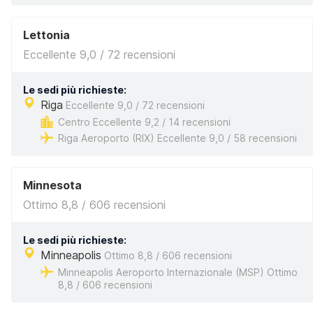
Lettonia
Eccellente 9,0 / 72 recensioni
Le sedi più richieste:
Riga
Eccellente 9,0 / 72 recensioni
Centro Eccellente 9,2 / 14 recensioni
Riga Aeroporto (RIX) Eccellente 9,0 / 58 recensioni
Minnesota
Ottimo 8,8 / 606 recensioni
Le sedi più richieste:
Minneapolis
Ottimo 8,8 / 606 recensioni
Minneapolis Aeroporto Internazionale (MSP) Ottimo
8,8 / 606 recensioni