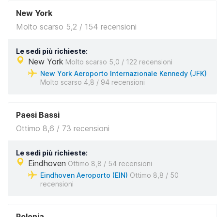
New York
Molto scarso 5,2 / 154 recensioni
Le sedi più richieste:
New York
Molto scarso 5,0 / 122 recensioni
New York Aeroporto Internazionale Kennedy (JFK)
Molto scarso 4,8 / 94 recensioni
Paesi Bassi
Ottimo 8,6 / 73 recensioni
Le sedi più richieste:
Eindhoven
Ottimo 8,8 / 54 recensioni
Eindhoven Aeroporto (EIN)
Ottimo 8,8 / 50
recensioni
Polonia