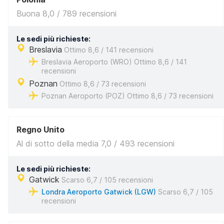
Buona 8,0 / 789 recensioni
Le sedi più richieste:
Breslavia
Ottimo 8,6 / 141 recensioni
Breslavia Aeroporto (WRO) Ottimo 8,6 / 141
recensioni
Poznan
Ottimo 8,6 / 73 recensioni
Poznan Aeroporto (POZ) Ottimo 8,6 / 73 recensioni
Regno Unito
Al di sotto della media 7,0 / 493 recensioni
Le sedi più richieste:
Gatwick
Scarso 6,7 / 105 recensioni
Londra Aeroporto Gatwick (LGW)
Scarso 6,7 / 105
recensioni