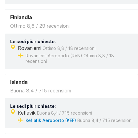
Finlandia
Ottimo 8,6 / 29 recensioni
Le sedi più richieste:
Rovaniemi
Ottimo 8,8 / 18 recensioni
Rovaniemi Aeroporto (RVN) Ottimo 8,8 / 18
recensioni
Islanda
Buona 8,4 / 715 recensioni
Le sedi più richieste:
Keflavik
Buona 8,4 / 715 recensioni
Keflafik Aeroporto (KEF)
Buona 8,4 / 715 recensioni