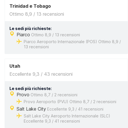
Trinidad e Tobago
Ottimo 8,9 / 13 recensioni
Le sedi più richieste:
Piarco
Ottimo 8,9 / 13 recensioni
Piarco Aeroporto Internazionale (POS) Ottimo 8,9 /
13 recensioni
Utah
Eccellente 9,3 / 43 recensioni
Le sedi più richieste:
Provo
Ottimo 8,7 / 2 recensioni
Provo Aeroporto (PVU) Ottimo 8,7 / 2 recensioni
Salt Lake City
Eccellente 9,3 / 41 recensioni
Salt Lake City Aeroporto Internazionale (SLC)
Eccellente 9,3 / 41 recensioni