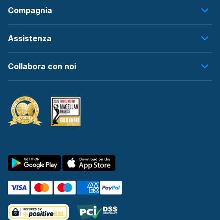
Compagnia
Assistenza
Collabora con noi