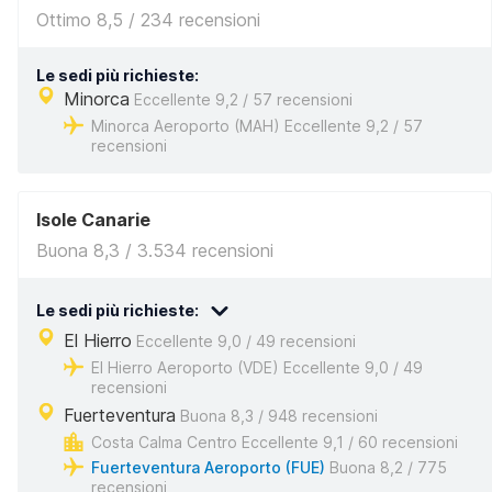
Ottimo 8,5 / 234 recensioni
Le sedi più richieste:
Minorca
Eccellente 9,2 / 57 recensioni
Minorca Aeroporto (MAH) Eccellente 9,2 / 57
recensioni
Isole Canarie
Buona 8,3 / 3.534 recensioni
Le sedi più richieste:
El Hierro
Eccellente 9,0 / 49 recensioni
El Hierro Aeroporto (VDE) Eccellente 9,0 / 49
recensioni
Fuerteventura
Buona 8,3 / 948 recensioni
Costa Calma Centro Eccellente 9,1 / 60 recensioni
Fuerteventura Aeroporto (FUE)
Buona 8,2 / 775
recensioni