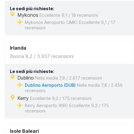
Le sedi più richieste:
Mykonos
Eccellente 9,1 / 18 recensioni
Mykonos Aeroporto (JMK) Eccellente 9,1 / 17
recensioni
Irlanda
Buona 8,2 / 3.937 recensioni
Le sedi più richieste:
Dublino
Nella media 7,8 / 2.617 recensioni
Dublino Aeroporto (DUB)
Nella media 7,8 / 2.456
recensioni
Kerry
Eccellente 9,2 / 175 recensioni
Kerry Aeroporto (KIR) Eccellente 9,2 / 175
recensioni
Isole Baleari