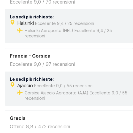
Eccellente 9,0 / 70 recensioni
Le sedi più richieste:
Helsinki
Eccellente 9,4 / 25 recensioni
Helsinki Aeroporto (HEL) Eccellente 9,4 / 25
recensioni
Francia - Corsica
Eccellente 9,0 / 97 recensioni
Le sedi più richieste:
Ajaccio
Eccellente 9,0 / 55 recensioni
Corsica Ajaccio Aeroporto (AJA) Eccellente 9,0 / 55
recensioni
Grecia
Ottimo 8,8 / 472 recensioni