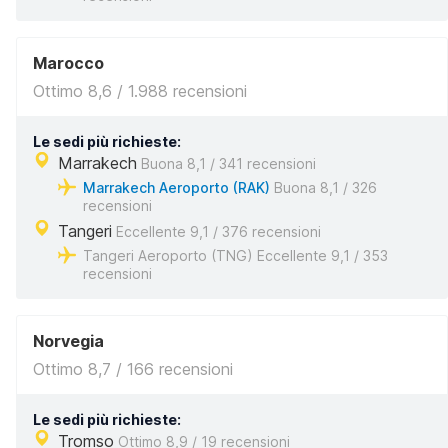
Marocco
Ottimo 8,6 / 1.988 recensioni
Le sedi più richieste:
Marrakech
Buona 8,1 / 341 recensioni
Marrakech Aeroporto (RAK)
Buona 8,1 / 326
recensioni
Tangeri
Eccellente 9,1 / 376 recensioni
Tangeri Aeroporto (TNG) Eccellente 9,1 / 353
recensioni
Norvegia
Ottimo 8,7 / 166 recensioni
Le sedi più richieste:
Tromso
Ottimo 8,9 / 19 recensioni