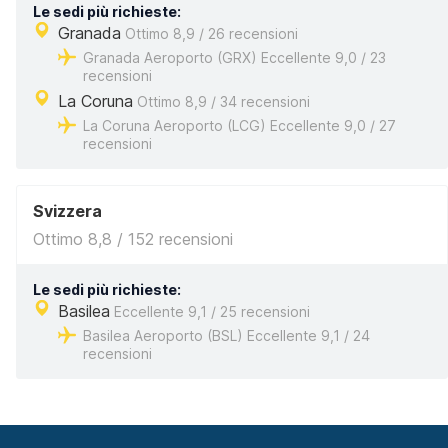
Le sedi più richieste:
Granada
Ottimo 8,9 / 26 recensioni
Granada Aeroporto (GRX) Eccellente 9,0 / 23
recensioni
La Coruna
Ottimo 8,9 / 34 recensioni
La Coruna Aeroporto (LCG) Eccellente 9,0 / 27
recensioni
Svizzera
Ottimo 8,8 / 152 recensioni
Le sedi più richieste:
Basilea
Eccellente 9,1 / 25 recensioni
Basilea Aeroporto (BSL) Eccellente 9,1 / 24
recensioni