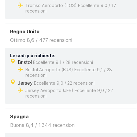
Tromso Aeroporto (TOS) Eccellente 9,0 / 17
recensioni
Regno Unito
Ottimo 8,6 / 477 recensioni
Le sedi più richieste:
Bristol
Eccellente 9,1 / 28 recensioni
Bristol Aeroporto (BRS) Eccellente 9,1 / 28
recensioni
Jersey
Eccellente 9,0 / 22 recensioni
Jersey Aeroporto (JER) Eccellente 9,0 / 22
recensioni
Spagna
Buona 8,4 / 1.344 recensioni