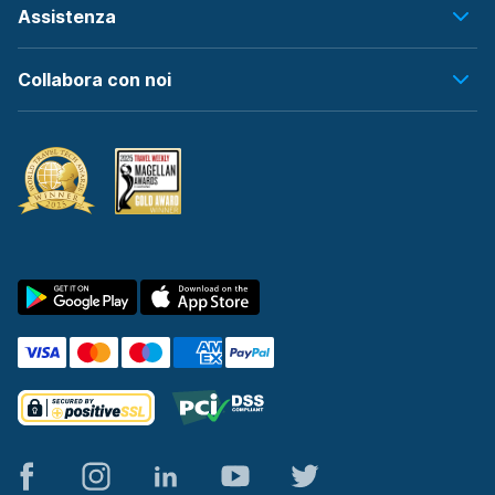
Assistenza
Collabora con noi