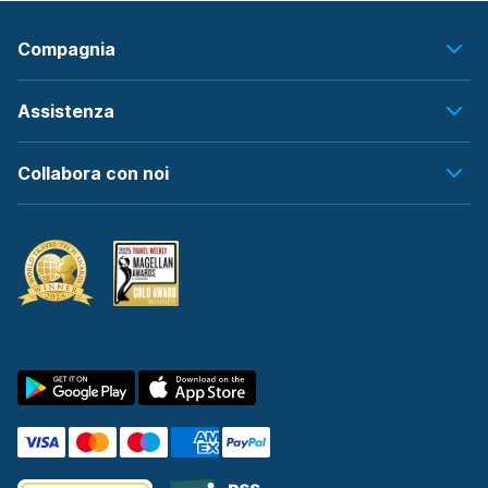
Compagnia
Assistenza
Collabora con noi