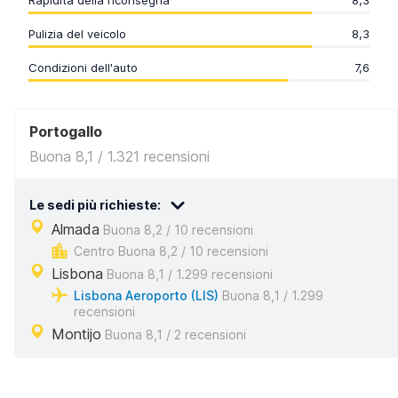
Rapidità della riconsegna
8,3
Pulizia del veicolo
8,3
Condizioni dell'auto
7,6
Portogallo
Buona 8,1 / 1.321 recensioni
Le sedi più richieste:
Almada
Buona 8,2 / 10 recensioni
Centro Buona 8,2 / 10 recensioni
Lisbona
Buona 8,1 / 1.299 recensioni
Lisbona Aeroporto (LIS)
Buona 8,1 / 1.299
recensioni
Montijo
Buona 8,1 / 2 recensioni