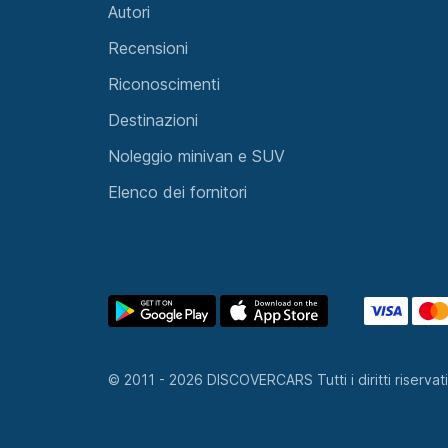
© 2011 - 2026 DISCOVERCARS Tutti i diritti riservat