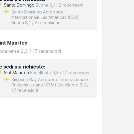
Santo Domingo
Buona 8,1 / 2 recensioni
Santo Domingo Aeroporto
Internazionale Las Americas (SDQ)
Buona 8,1 / 2 recensioni
int Maarten
ccellente 9,3 / 17 recensioni
e sedi più richieste:
Sint Maarten
Eccellente 9,3 / 17 recensioni
Simpson Bay Aeroporto Internazionale
Princess Juliana (SXM) Eccellente 9,3 /
17 recensioni