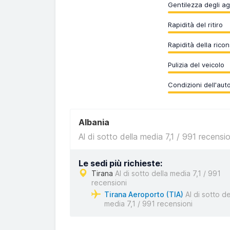
Gentilezza degli ag
Rapidità del ritiro
Rapidità della rico
Pulizia del veicolo
Condizioni dell'aut
Albania
Al di sotto della media 7,1 / 991 recensio
Le sedi più richieste:
Tirana
Al di sotto della media 7,1 / 991
recensioni
Tirana Aeroporto (TIA)
Al di sotto de
media 7,1 / 991 recensioni