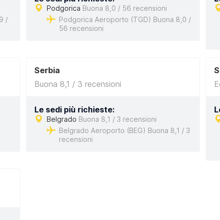
Podgorica
Buona 8,0 / 56 recensioni
9 /
Podgorica Aeroporto (TGD) Buona 8,0 /
56 recensioni
Serbia
S
Buona 8,1 / 3 recensioni
E
Le sedi più richieste:
L
Belgrado
Buona 8,1 / 3 recensioni
Belgrado Aeroporto (BEG) Buona 8,1 / 3
recensioni