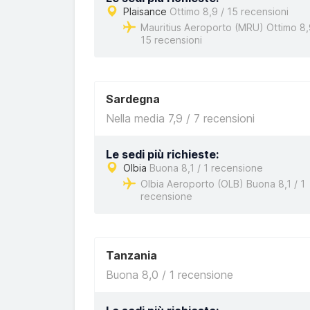
Plaisance
Ottimo 8,9 / 15 recensioni
Mauritius Aeroporto (MRU) Ottimo 8,
15 recensioni
Sardegna
Nella media 7,9 / 7 recensioni
Le sedi più richieste:
Olbia
Buona 8,1 / 1 recensione
Olbia Aeroporto (OLB) Buona 8,1 / 1
recensione
Tanzania
Buona 8,0 / 1 recensione