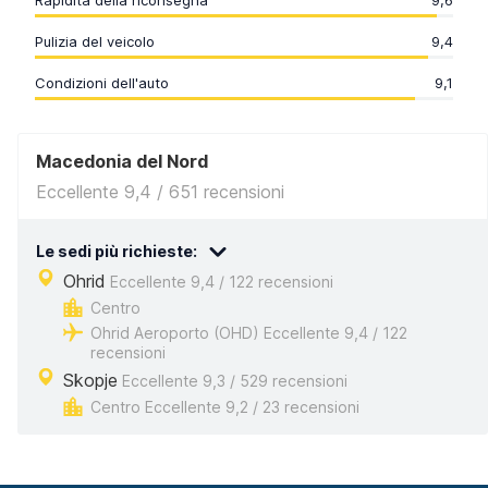
Rapidità della riconsegna
9,6
Pulizia del veicolo
9,4
Condizioni dell'auto
9,1
Macedonia del Nord
Eccellente 9,4 / 651 recensioni
Le sedi più richieste:
Ohrid
Eccellente 9,4 / 122 recensioni
Centro
Ohrid Aeroporto (OHD) Eccellente 9,4 / 122
recensioni
Skopje
Eccellente 9,3 / 529 recensioni
Centro Eccellente 9,2 / 23 recensioni