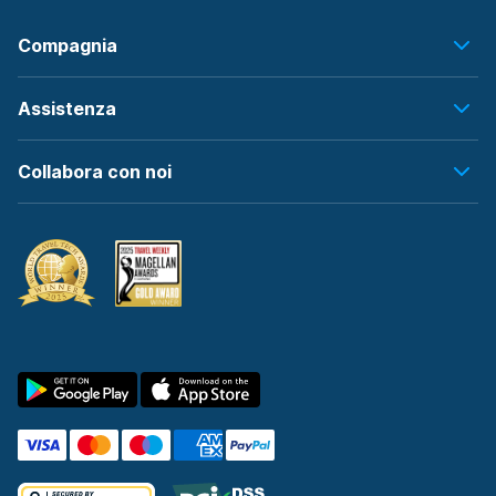
Compagnia
Assistenza
Collabora con noi