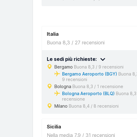
Italia
Buona 8,3 / 27 recensioni
Le sedi più richieste:
Bergamo
Buona 8,3 / 9 recensioni
Bergamo Aeroporto (BGY)
Buona 8,
9 recensioni
Bologna
Buona 8,3 / 1 recensione
Bologna Aeroporto (BLQ)
Buona 8,3 
recensione
Milano
Buona 8,4 / 8 recensioni
Sicilia
Nella media 7,9 / 31 recensioni