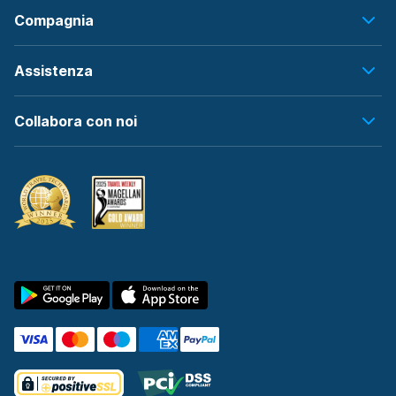
Compagnia
Assistenza
Collabora con noi