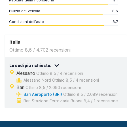
Rapidità della riconsegna
9,1
Pulizia del veicolo
8,6
Condizioni dell'auto
8,7
Italia
Ottimo 8,6 / 4.702 recensioni
Le sedi più richieste:
Alessano
Ottimo 8,5 / 4 recensioni
Alessano Nord Ottimo 8,5 / 4 recensioni
Bari
Ottimo 8,5 / 2.090 recensioni
Bari Aeroporto (BRI)
Ottimo 8,5 / 2.089 recensioni
Bari Stazione Ferroviaria Buona 8,4 / 1 recensione