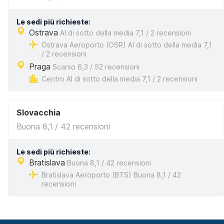
Le sedi più richieste:
Ostrava
Al di sotto della media 7,1 / 2 recensioni
Ostrava Aeroporto (OSR) Al di sotto della media 7,1
/ 2 recensioni
Praga
Scarso 6,3 / 52 recensioni
Centro Al di sotto della media 7,1 / 2 recensioni
Slovacchia
Buona 8,1 / 42 recensioni
Le sedi più richieste:
Bratislava
Buona 8,1 / 42 recensioni
Bratislava Aeroporto (BTS) Buona 8,1 / 42
recensioni