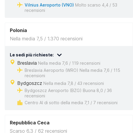
Vilnius Aeroporto (VNO)
Molto scarso 4,4 / 53
recensioni
Polonia
Nella media 7,5 / 1.370 recensioni
Le sedi più richieste:
Breslavia
Nella media 7,6 / 119 recensioni
Breslavia Aeroporto (WRO) Nella media 7,6 / 115
recensioni
Bydgoszcz
Nella media 7,8 / 43 recensioni
Bydgoszcz Aeroporto (BZG) Buona 8,0 / 36
recensioni
Centro Al di sotto della media 7,1 / 7 recensioni
Repubblica Ceca
Scarso 6,3 / 62 recensioni