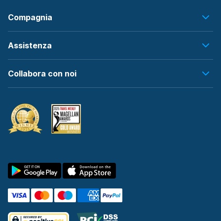
Compagnia
Assistenza
Collabora con noi