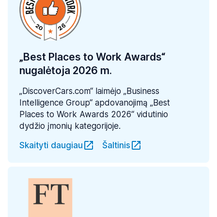
„Best Places to Work Awards“
nugalėtoja 2026 m.
„DiscoverCars.com“ laimėjo „Business
Intelligence Group“ apdovanojimą „Best
Places to Work Awards 2026“ vidutinio
dydžio įmonių kategorijoje.
Skaityti daugiau
Šaltinis