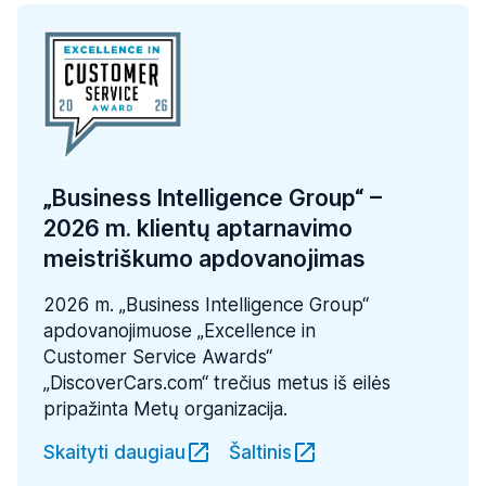
„Business Intelligence Group“ –
2026 m. klientų aptarnavimo
meistriškumo apdovanojimas
2026 m. „Business Intelligence Group“
apdovanojimuose „Excellence in
Customer Service Awards“
„DiscoverCars.com“ trečius metus iš eilės
pripažinta Metų organizacija.
Skaityti daugiau
Šaltinis