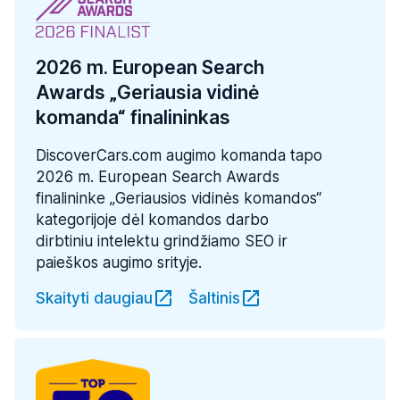
2026 m. European Search
Awards „Geriausia vidinė
komanda“ finalininkas
DiscoverCars.com augimo komanda tapo
2026 m. European Search Awards
finalininke „Geriausios vidinės komandos“
kategorijoje dėl komandos darbo
dirbtiniu intelektu grindžiamo SEO ir
paieškos augimo srityje.
Skaityti daugiau
Šaltinis