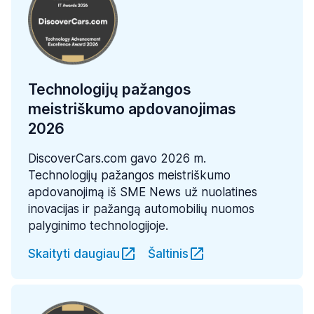
Technologijų pažangos
meistriškumo apdovanojimas
2026
DiscoverCars.com gavo 2026 m.
Technologijų pažangos meistriškumo
apdovanojimą iš SME News už nuolatines
inovacijas ir pažangą automobilių nuomos
palyginimo technologijoje.
Skaityti daugiau
Šaltinis