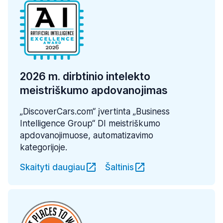
2026 m. dirbtinio intelekto
meistriškumo apdovanojimas
„DiscoverCars.com“ įvertinta „Business
Intelligence Group“ DI meistriškumo
apdovanojimuose, automatizavimo
kategorijoje.
Skaityti daugiau
Šaltinis