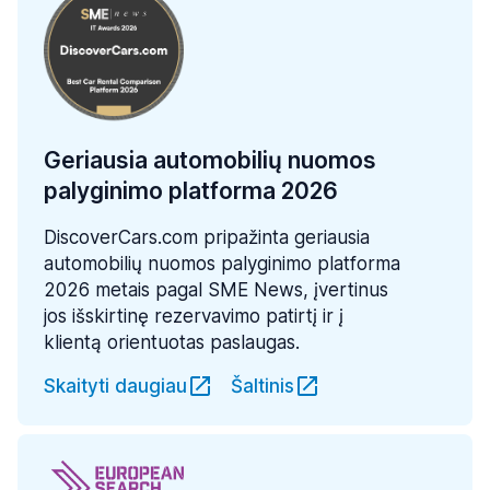
Geriausia automobilių nuomos
palyginimo platforma 2026
DiscoverCars.com pripažinta geriausia
automobilių nuomos palyginimo platforma
2026 metais pagal SME News, įvertinus
jos išskirtinę rezervavimo patirtį ir į
klientą orientuotas paslaugas.
Skaityti daugiau
Šaltinis