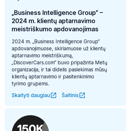
„Business Intelligence Group“ –
2024 m. klientų aptarnavimo
meistriškumo apdovanojimas
2024 m. „Business Intelligence Group“
apdovanojimuose, skiriamuose už klientų
aptarnavimo meistriškumą,
„DiscoverCars.com“ buvo pripažinta Metų
organizacija, ir tai didelis pasiekimas mūsų
klientų aptarnavimo ir pasitenkinimo
tyrimo grupėms.
Skaityti daugiau
Šaltinis