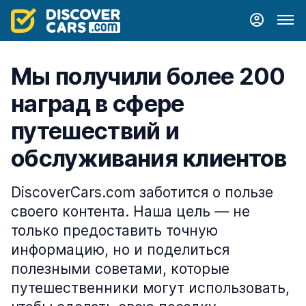
Мы получили более 200
наград в сфере
путешествий и
обслуживания клиентов
DiscoverCars.com заботится о пользе
своего контента. Наша цель — не
только предоставить точную
информацию, но и поделиться
полезными советами, которые
путешественники могут использовать,