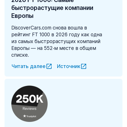
быстрорастущие компании
Европы
DiscoverCars.com снова вошла в
рейтинг FT 1000 в 2026 году как одна
из самых быстрорастущих компаний
Европы — на 552‑м месте в общем
списке.
Читать далее
Источник