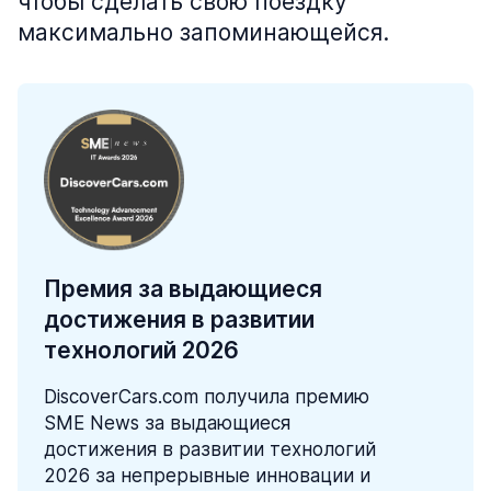
чтобы сделать свою поездку
максимально запоминающейся.
Премия за выдающиеся
достижения в развитии
технологий 2026
DiscoverCars.com получила премию
SME News за выдающиеся
достижения в развитии технологий
2026 за непрерывные инновации и