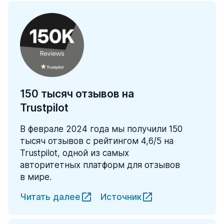
150 тысяч отзывов на
Trustpilot
В феврале 2024 года мы получили 150
тысяч отзывов с рейтингом 4,6/5 на
Trustpilot, одной из самых
авторитетных платформ для отзывов
в мире.
Читать далее
Источник