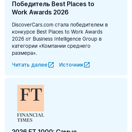
Победитель Best Places to
Work Awards 2026
DiscoverCars.com стала победителем в
конкурсе Best Places to Work Awards
2026 от Business Intelligence Group в
категории «Компании среднего
размера».
Читать далее
Источник
2026 FT 1000: Самые