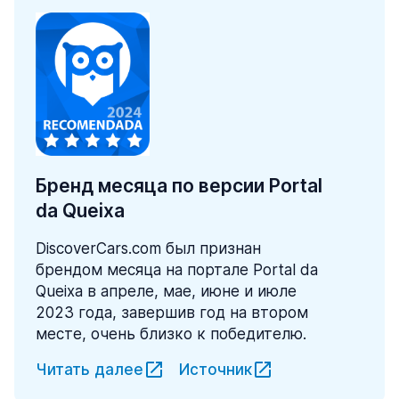
Бренд месяца по версии Portal
da Queixa
DiscoverCars.com был признан
брендом месяца на портале Portal da
Queixa в апреле, мае, июне и июле
2023 года, завершив год на втором
месте, очень близко к победителю.
Читать далее
Источник