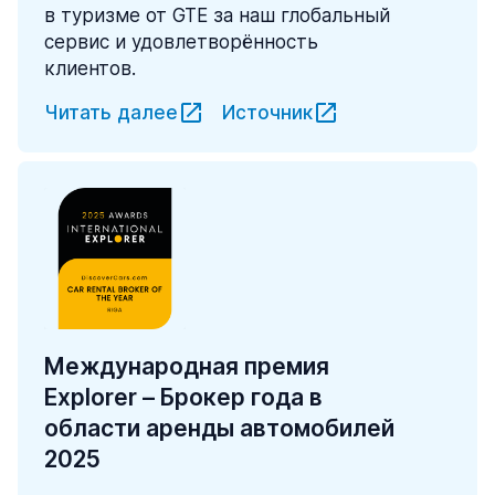
в туризме от GTE за наш глобальный
сервис и удовлетворённость
клиентов.
Читать далее
Источник
Международная премия
Explorer – Брокер года в
области аренды автомобилей
2025