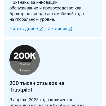
Признаны за инновации,
обслуживание и превосходство как
Брокер по аренде автомобилей года
на глобальном уровне.
Читать далее
Источник
200 тысяч отзывов на
Trustpilot
В апреле 2025 года количество
отзывов о нас на Trustpilot – одной из