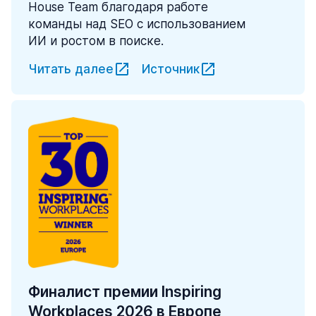
House Team благодаря работе
команды над SEO с использованием
ИИ и ростом в поиске.
Читать далее
Источник
Финалист премии Inspiring
Workplaces 2026 в Европе