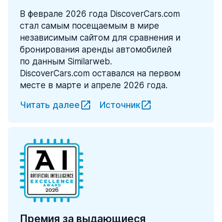
В феврале 2026 года DiscoverCars.com
стал самым посещаемым в мире
независимым сайтом для сравнения и
бронирования аренды автомобилей
по данным Similarweb.
DiscoverCars.com оставался на первом
месте в марте и апреле 2026 года.
Читать далее
Источник
Премия за выдающиеся