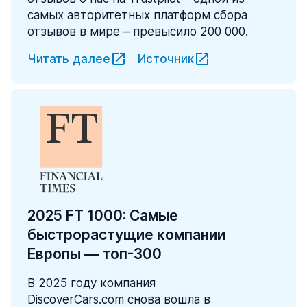
самых авторитетных платформ сбора
отзывов в мире – превысило 200 000.
Читать далее
Источник
2025 FT 1000: Самые
быстрорастущие компании
Европы — топ-300
В 2025 году компания
DiscoverCars.com снова вошла в