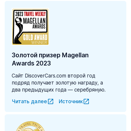
Золотой призер Magellan
Awards 2023
Сайт DiscoverCars.com второй год
подряд получает золотую награду, а
два предыдущих года — серебряную.
Читать далее
Источник