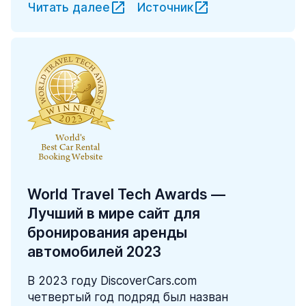
Читать далее
Источник
World Travel Tech Awards —
Лучший в мире сайт для
бронирования аренды
автомобилей 2023
В 2023 году DiscoverCars.com
четвертый год подряд был назван