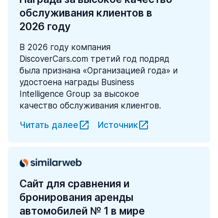
обслуживания клиентов в
2026 году
В 2026 году компания
DiscoverCars.com третий год подряд
была признана «Организацией года» и
удостоена награды Business
Intelligence Group за высокое
качество обслуживания клиентов.
Читать далее
Источник
Сайт для сравнения и
бронирования аренды
автомобилей № 1 в мире