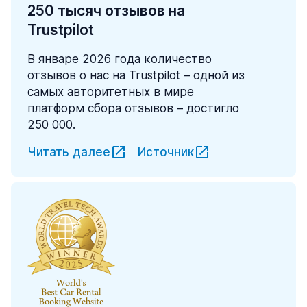
250 тысяч отзывов на
Trustpilot
В январе 2026 года количество
отзывов о нас на Trustpilot – одной из
самых авторитетных в мире
платформ сбора отзывов – достигло
250 000.
Читать далее
Источник