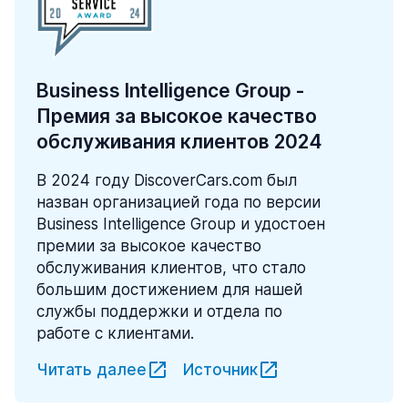
Business Intelligence Group -
Премия за высокое качество
обслуживания клиентов 2024
В 2024 году DiscoverCars.com был
назван организацией года по версии
Business Intelligence Group и удостоен
премии за высокое качество
обслуживания клиентов, что стало
большим достижением для нашей
службы поддержки и отдела по
работе с клиентами.
Читать далее
Источник