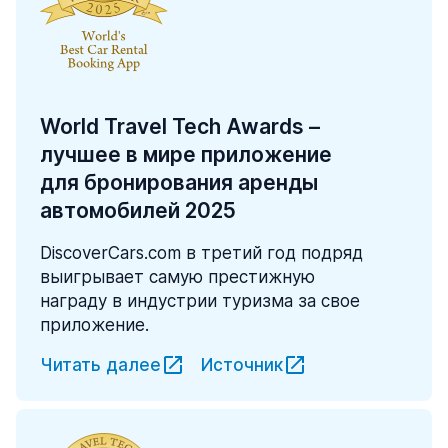
World Travel Tech Awards –
лучшее в мире приложение
для бронирования аренды
автомобилей 2025
DiscoverCars.com в третий год подряд
выигрывает самую престижную
награду в индустрии туризма за свое
приложение.
Читать далее
Источник