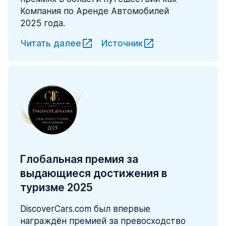
Компания по Аренде Автомобилей
2025 года.
Читать далее
Источник
Глобальная премия за
выдающиеся достижения в
туризме 2025
DiscoverCars.com был впервые
награждён премией за превосходство