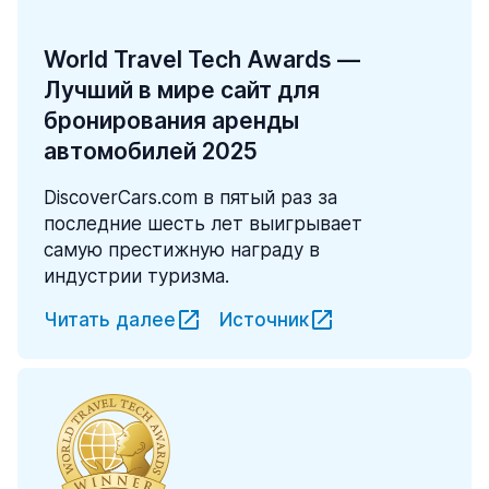
World Travel Tech Awards —
Лучший в мире сайт для
бронирования аренды
автомобилей 2025
DiscoverCars.com в пятый раз за
последние шесть лет выигрывает
самую престижную награду в
индустрии туризма.
Читать далее
Источник