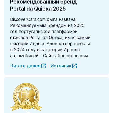
Рекомендованный бренд
Portal da Quiexa 2025
DiscoverCars.com была названа
Рекомендуемым Брендом на 2025
год португальской платформой
отзывов Portal da Quiexa, имея самый
высокий Индекс Удовлетворенности
в 2024 году в категории Аренда
автомобилей – Сайты бронирования.
Читать далее
Источник