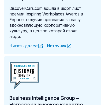
DiscoverCars.com вошла в шорт‑лист
премии Inspiring Workplaces Awards в
Европе, получив признание за нашу
вдохновляющую корпоративную
культуру, в центре которой стоят
люди.
Читать далее
Источник
Business Intelligence Group –
Награда за высокое качество