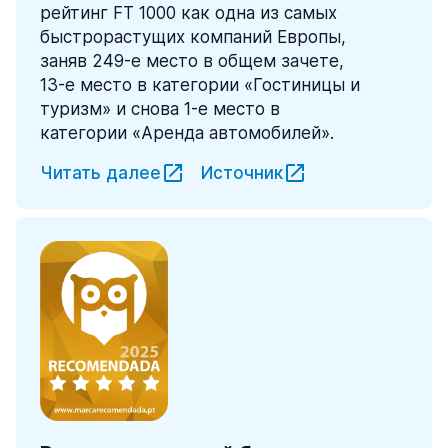
рейтинг FT 1000 как одна из самых
быстрорастущих компаний Европы,
заняв 249-е место в общем зачете,
13-е место в категории «Гостиницы и
туризм» и снова 1-е место в
категории «Аренда автомобилей».
Читать далее
Источник