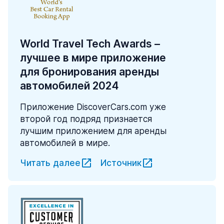
World Travel Tech Awards –
лучшее в мире приложение
для бронирования аренды
автомобилей 2024
Приложение DiscoverCars.com уже
второй год подряд признается
лучшим приложением для аренды
автомобилей в мире.
Читать далее
Источник