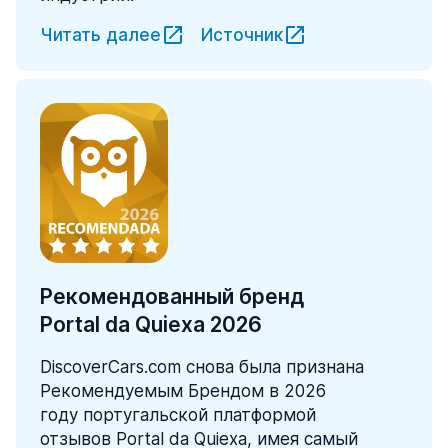
Читать далее
Источник
Рекомендованный бренд
Portal da Quiexa 2026
DiscoverCars.com снова была признана
Рекомендуемым Брендом в 2026
году португальской платформой
отзывов Portal da Quiexa, имея самый