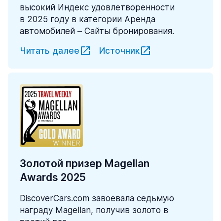
высокий Индекс удовлетворенности
в 2025 году в категории Аренда
автомобилей – Сайты бронирования.
Читать далее
Источник
Золотой призер Magellan
Awards 2025
DiscoverCars.com завоевала седьмую
награду Magellan, получив золото в