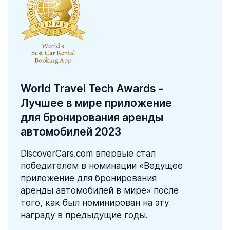
World Travel Tech Awards -
Лучшее в мире приложение
для бронирования аренды
автомобилей 2023
DiscoverCars.com впервые стал
победителем в номинации «Ведущее
приложение для бронирования
аренды автомобилей в мире» после
того, как был номинирован на эту
награду в предыдущие годы.