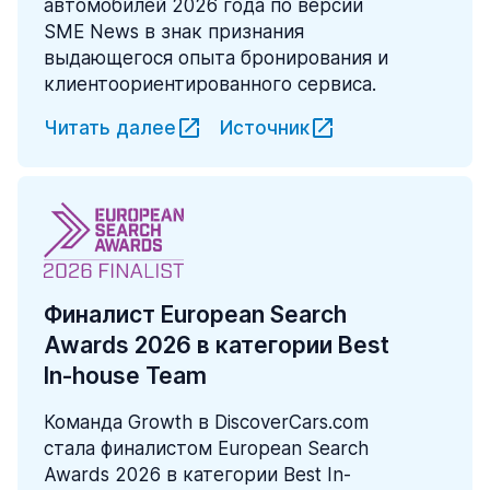
автомобилей 2026 года по версии
SME News в знак признания
выдающегося опыта бронирования и
клиентоориентированного сервиса.
Читать далее
Источник
Финалист European Search
Awards 2026 в категории Best
In-house Team
Команда Growth в DiscoverCars.com
стала финалистом European Search
Awards 2026 в категории Best In-