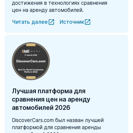
достижения в технологиях сравнения
цен на аренду автомобилей.
Читать далее
Источник
Лучшая платформа для
сравнения цен на аренду
автомобилей 2026
DiscoverCars.com был назван лучшей
платформой для сравнения аренды