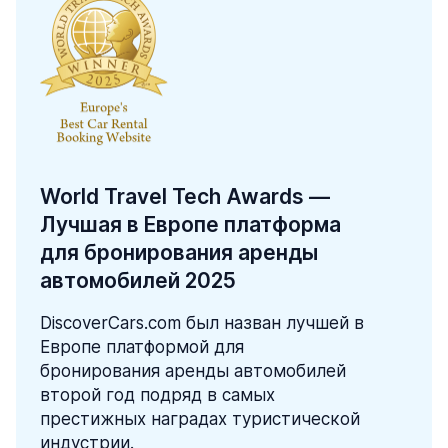
World Travel Tech Awards —
Лучшая в Европе платформа
для бронирования аренды
автомобилей 2025
DiscoverCars.com был назван лучшей в
Европе платформой для
бронирования аренды автомобилей
второй год подряд в самых
престижных наградах туристической
индустрии.