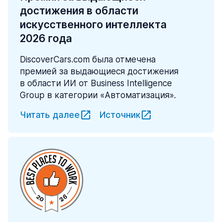
достижения в области
искусственного интеллекта
2026 года
DiscoverCars.com была отмечена
премией за выдающиеся достижения
в области ИИ от Business Intelligence
Group в категории «Автоматизация».
Читать далее
Источник