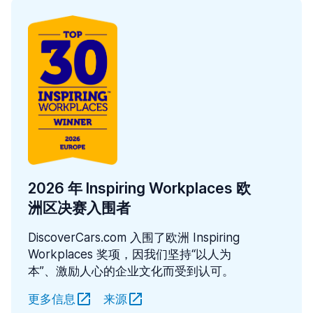
2026 年 Inspiring Workplaces 欧
洲区决赛入围者
DiscoverCars.com 入围了欧洲 Inspiring
Workplaces 奖项，因我们坚持“以人为
本”、激励人心的企业文化而受到认可。
更多信息
来源