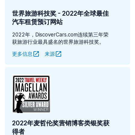
世界旅游科技奖 - 2022年全球最佳
汽车租赁预订网站
2022年，DiscoverCars.com连续第三年荣
获旅游行业最具盛名的世界旅游科技奖。
更多信息
来源
2022年麦哲伦奖营销博客类银奖获
得者