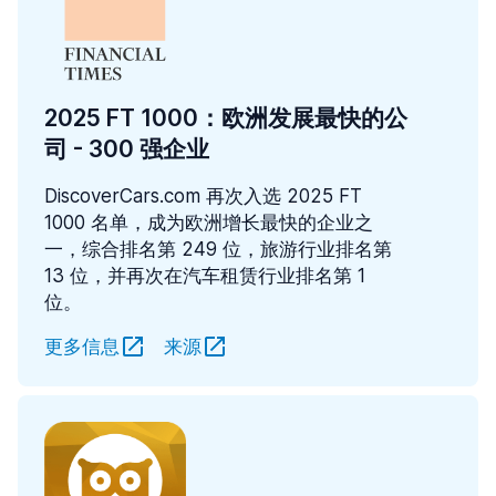
2025 FT 1000：欧洲发展最快的公
司 - 300 强企业
DiscoverCars.com 再次入选 2025 FT
1000 名单，成为欧洲增长最快的企业之
一，综合排名第 249 位，旅游行业排名第
13 位，并再次在汽车租赁行业排名第 1
位。
更多信息
来源