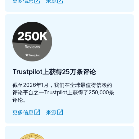
更多信息
来源
Trustpilot上获得25万条评论
截至2026年1月，我们在全球最值得信赖的
评论平台之一Trustpilot上获得了250,000条
评论。
更多信息
来源