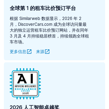
全球第 1 的租车比价预订平台
根据 Similarweb 数据显示，2026 年 2
月，DiscoverCars.com 成为全球访问量最
大的独立运营租车比价预订网站，并在同年
3 月及 4 月持续稳居榜首，持续领跑全球租
车市场。
更多信息
来源
2026 人工智能卓越奖