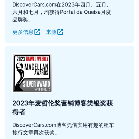
DiscoverCars.com在2023年四月、五月、
六月和七月，均获得Portal da Queixa月度
品牌奖。
更多信息
来源
2023年麦哲伦奖营销博客类银奖获
得者
DiscoverCars.com博客凭借实用有趣的租车
旅行文章再次获奖。