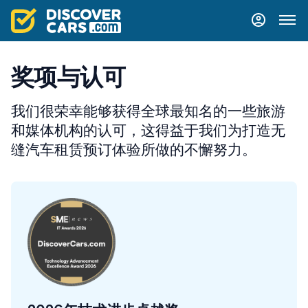
奖项与认可
我们很荣幸能够获得全球最知名的一些旅游
和媒体机构的认可，这得益于我们为打造无
缝汽车租赁预订体验所做的不懈努力。