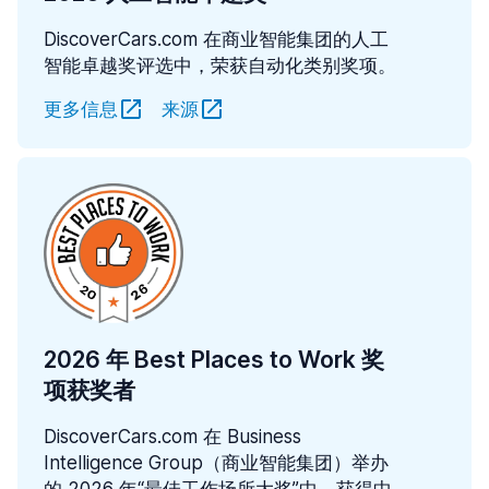
DiscoverCars.com 在商业智能集团的人工
智能卓越奖评选中，荣获自动化类别奖项。
更多信息
来源
2026 年 Best Places to Work 奖
项获奖者
DiscoverCars.com 在 Business
Intelligence Group（商业智能集团）举办
的 2026 年“最佳工作场所大奖”中，获得中