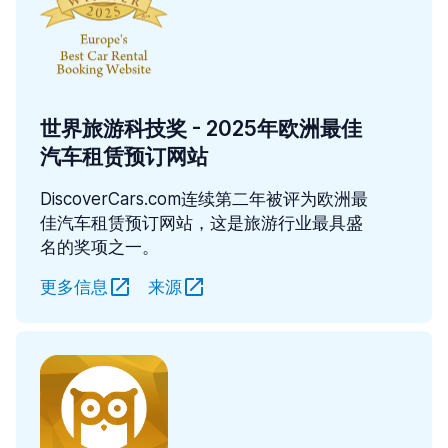
世界旅游科技奖 - 2025年欧洲最佳
汽车租赁预订网站
DiscoverCars.com连续第二年被评为欧洲最
佳汽车租赁预订网站，这是旅游行业最具盛
名的奖项之一。
更多信息
来源