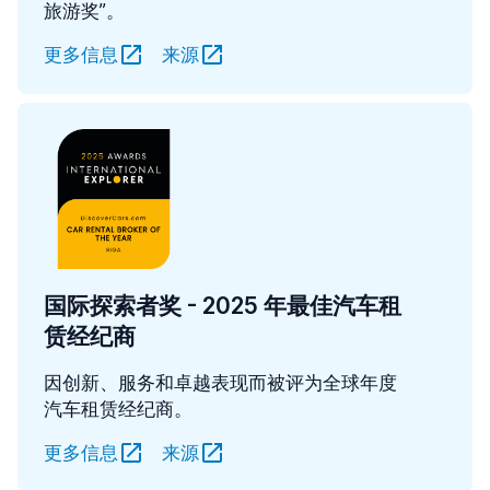
旅游奖”。
更多信息
来源
国际探索者奖 - 2025 年最佳汽车租
赁经纪商
因创新、服务和卓越表现而被评为全球年度
汽车租赁经纪商。
更多信息
来源