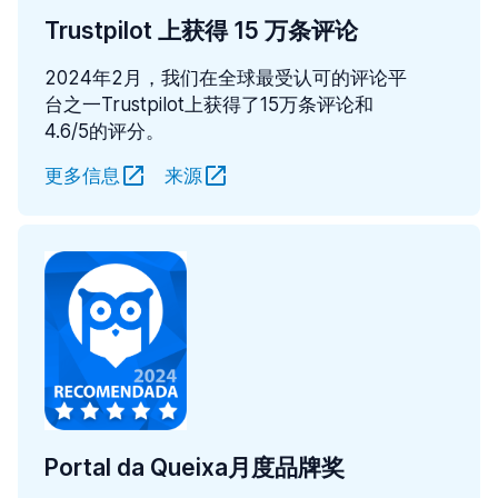
Trustpilot 上获得 15 万条评论
2024年2月，我们在全球最受认可的评论平
台之一Trustpilot上获得了15万条评论和
4.6/5的评分。
更多信息
来源
Portal da Queixa月度品牌奖