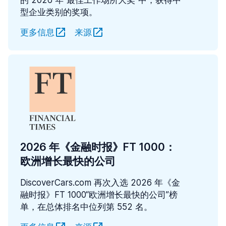
型企业类别的奖项。
更多信息
来源
2026 年《金融时报》FT 1000：
欧洲增长最快的公司
DiscoverCars.com 再次入选 2026 年《金
融时报》FT 1000“欧洲增长最快的公司”榜
单，在总体排名中位列第 552 名。