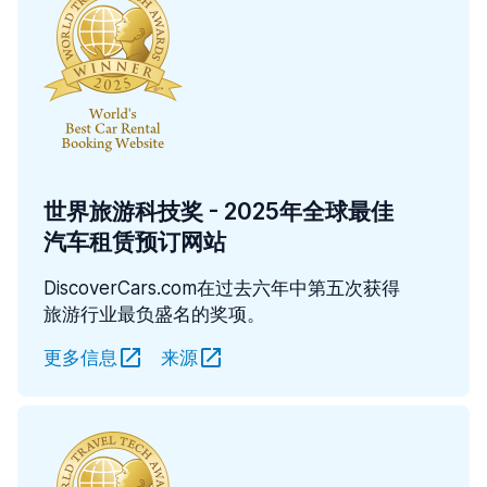
世界旅游科技奖 - 2025年全球最佳
汽车租赁预订网站
DiscoverCars.com在过去六年中第五次获得
旅游行业最负盛名的奖项。
更多信息
来源