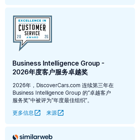
Business Intelligence Group -
2026年度客户服务卓越奖
2026年，DiscoverCars.com 连续第三年在
Business Intelligence Group 的“卓越客户
服务奖”中被评为“年度最佳组织”。
更多信息
来源