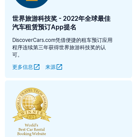
世界旅游科技奖 - 2022年全球最佳
汽车租赁预订App提名
DiscoverCars.com凭借便捷的租车预订应用
程序连续第三年获得世界旅游科技奖的认
可。
更多信息
来源