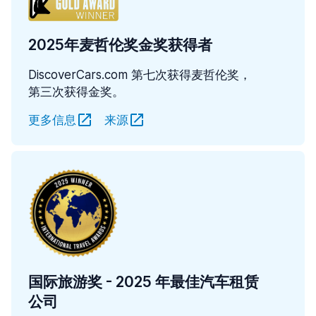
2025年麦哲伦奖金奖获得者
DiscoverCars.com 第七次获得麦哲伦奖，
第三次获得金奖。
更多信息
来源
国际旅游奖 - 2025 年最佳汽车租赁
公司