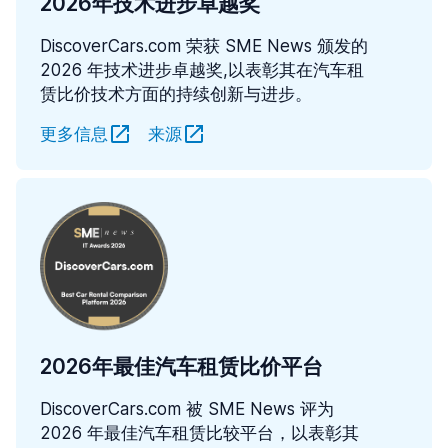
2026年技术进步卓越奖
DiscoverCars.com 荣获 SME News 颁发的
2026 年技术进步卓越奖,以表彰其在汽车租
赁比价技术方面的持续创新与进步。
更多信息
来源
2026年最佳汽车租赁比价平台
DiscoverCars.com 被 SME News 评为
2026 年最佳汽车租赁比较平台，以表彰其