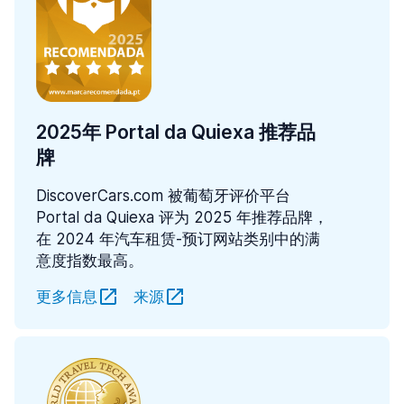
2025年 Portal da Quiexa 推荐品
牌
DiscoverCars.com 被葡萄牙评价平台
Portal da Quiexa 评为 2025 年推荐品牌，
在 2024 年汽车租赁-预订网站类别中的满
意度指数最高。
更多信息
来源