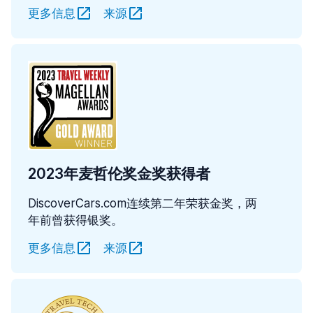
更多信息
来源
2023年麦哲伦奖金奖获得者
DiscoverCars.com连续第二年荣获金奖，两
年前曾获得银奖。
更多信息
来源