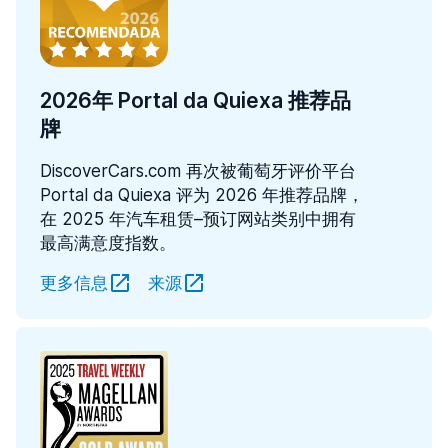
2026年 Portal da Quiexa 推荐品
牌
DiscoverCars.com 再次被葡萄牙评价平台
Portal da Quiexa 评为 2026 年推荐品牌，
在 2025 年汽车租赁–预订网站类别中拥有
最高满意度指数。
更多信息
来源