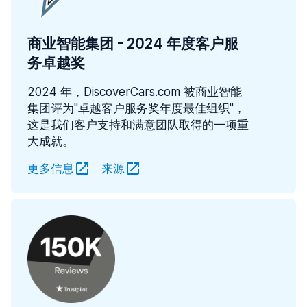
商业智能集团 - 2024 年度客户服
务卓越奖
2024 年，DiscoverCars.com 被商业智能
集团评为"卓越客户服务奖年度最佳组织"，
这是我们客户支持和满意团队取得的一项重
大成就。
更多信息
来源