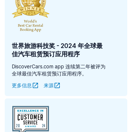
世界旅游科技奖 - 2024 年全球最
佳汽车租赁预订应用程序
DiscoverCars.com app 连续第二年被评为
全球最佳汽车租赁预订应用程序。
更多信息
来源