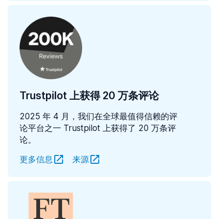
Trustpilot 上获得 20 万条评论
2025 年 4 月，我们在全球最值得信赖的评
论平台之一 Trustpilot 上获得了 20 万条评
论。
更多信息
来源