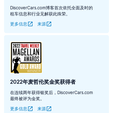
DiscoverCars.com博客首次依托全面及时的
租车信息和行业见解获此殊荣。
更多信息
来源
2022年麦哲伦奖金奖获得者
在连续两年获得银奖后，DiscoverCars.com
最终被评为金奖。
更多信息
来源