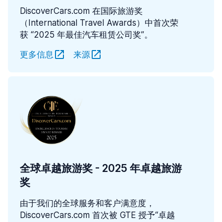
DiscoverCars.com 在国际旅游奖
（International Travel Awards）中首次荣
获 “2025 年最佳汽车租赁公司奖”。
更多信息
来源
全球卓越旅游奖 - 2025 年卓越旅游
奖
由于我们的全球服务和客户满意度，
DiscoverCars.com 首次被 GTE 授予“卓越