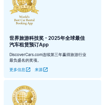
世界旅游科技奖 - 2025年全球最佳
汽车租赁预订App
DiscoverCars.com连续第三年赢得旅游行业
最负盛名的奖项。
更多信息
来源