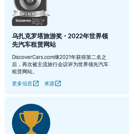
乌扎克罗塔旅游奖 - 2022年世界领
先汽车租赁网站
DiscoverCars.com继2021年获得第二名之
后，再次被主流旅行会议评为世界领先汽车
租赁网站。
更多信息
来源