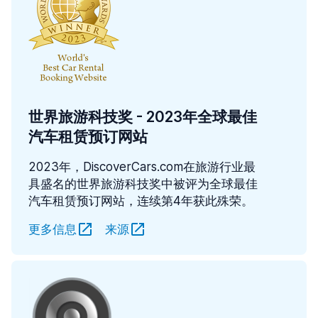
世界旅游科技奖 - 2023年全球最佳
汽车租赁预订网站
2023年，DiscoverCars.com在旅游行业最
具盛名的世界旅游科技奖中被评为全球最佳
汽车租赁预订网站，连续第4年获此殊荣。
更多信息
来源