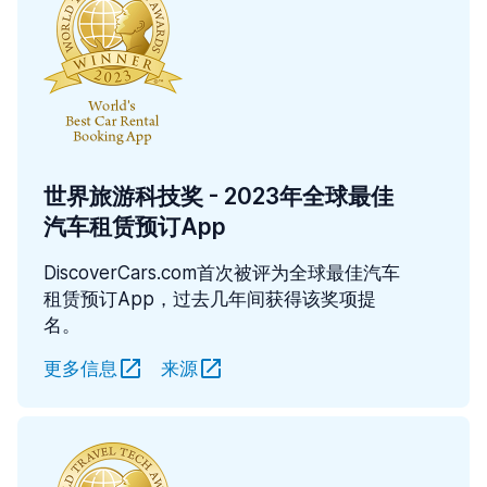
世界旅游科技奖 - 2023年全球最佳
汽车租赁预订App
DiscoverCars.com首次被评为全球最佳汽车
租赁预订App，过去几年间获得该奖项提
名。
更多信息
来源