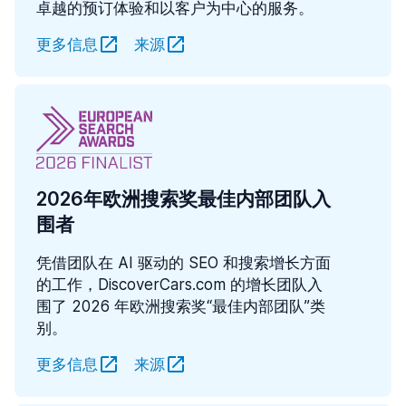
卓越的预订体验和以客户为中心的服务。
更多信息
来源
2026年欧洲搜索奖最佳内部团队入
围者
凭借团队在 AI 驱动的 SEO 和搜索增长方面
的工作，DiscoverCars.com 的增长团队入
围了 2026 年欧洲搜索奖“最佳内部团队”类
别。
更多信息
来源