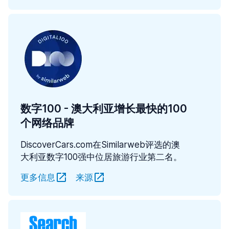
数字100 - 澳大利亚增长最快的100
个网络品牌
DiscoverCars.com在Similarweb评选的澳
大利亚数字100强中位居旅游行业第二名。
更多信息
来源