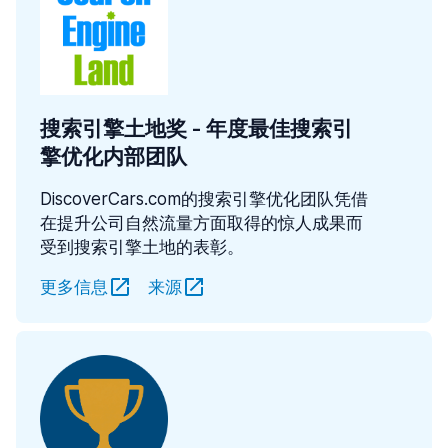
搜索引擎土地奖 - 年度最佳搜索引
擎优化内部团队
DiscoverCars.com的搜索引擎优化团队凭借
在提升公司自然流量方面取得的惊人成果而
受到搜索引擎土地的表彰。
更多信息
来源