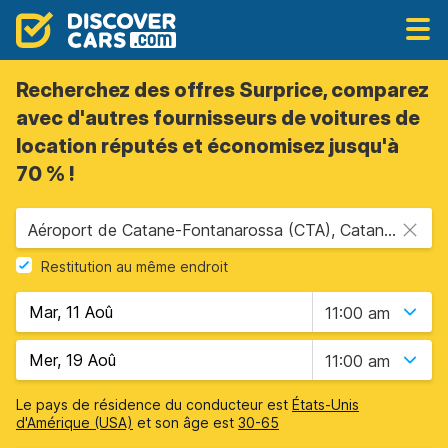
Recherchez des offres Surprice, comparez
avec d'autres fournisseurs de voitures de
location réputés et économisez jusqu'à
70 % !
Aéroport de Catane-Fontanarossa (CTA), Catane, Sicile
Restitution au même endroit
11:00 am
11:00 am
Le pays de résidence du conducteur est
États-Unis
d'Amérique (USA)
et son âge est
30-65