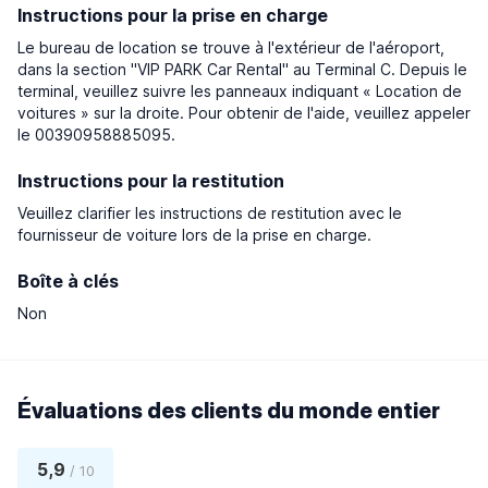
Instructions pour la prise en charge
Le bureau de location se trouve à l'extérieur de l'aéroport,
dans la section ''VIP PARK Car Rental'' au Terminal C. Depuis le
terminal, veuillez suivre les panneaux indiquant « Location de
voitures » sur la droite. Pour obtenir de l'aide, veuillez appeler
le 00390958885095.
Instructions pour la restitution
Veuillez clarifier les instructions de restitution avec le
fournisseur de voiture lors de la prise en charge.
Boîte à clés
Non
Évaluations des clients du monde entier
5,9
/ 10