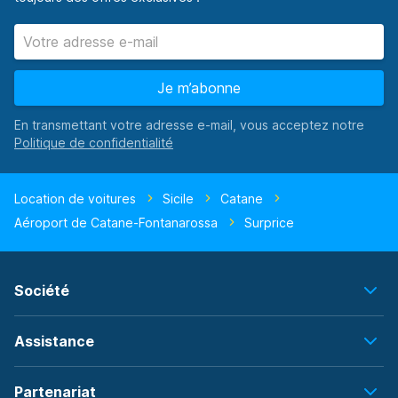
Je m’abonne
En transmettant votre adresse e-mail, vous acceptez notre
Location de voitures
Sicile
Catane
Aéroport de Catane-Fontanarossa
Surprice
Société
Assistance
Partenariat