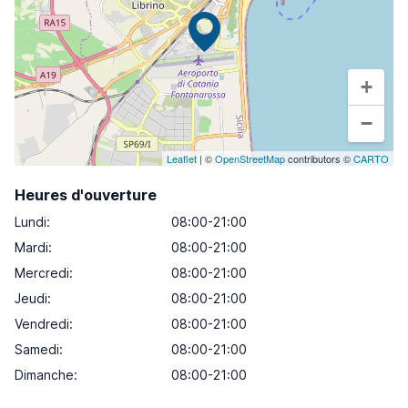
+
−
Leaflet
| ©
OpenStreetMap
contributors ©
CARTO
Heures d'ouverture
Lundi
:
08:00-21:00
Mardi
:
08:00-21:00
Mercredi
:
08:00-21:00
Jeudi
:
08:00-21:00
Vendredi
:
08:00-21:00
Samedi
:
08:00-21:00
Dimanche
:
08:00-21:00