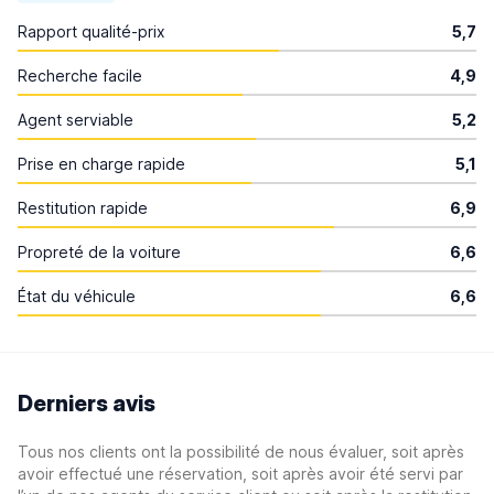
Rapport qualité-prix
5,7
Recherche facile
4,9
Agent serviable
5,2
Prise en charge rapide
5,1
Restitution rapide
6,9
Propreté de la voiture
6,6
État du véhicule
6,6
Derniers avis
Tous nos clients ont la possibilité de nous évaluer, soit après
avoir effectué une réservation, soit après avoir été servi par