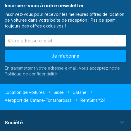
Inscrivez-vous à notre newsletter
Inscrivez-vous pour recevoir les meilleures offres de location
de voitures dans votre boîte de réception ! Pas de spam,
toujours des offres exclusives !
Je m’abonne
En transmettant votre adresse e-mail, vous acceptez notre
Location de voitures
Sicile
Catane
Aéroport de Catane-Fontanarossa
RentSmart24
Société