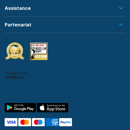
Assistance
Partenariat