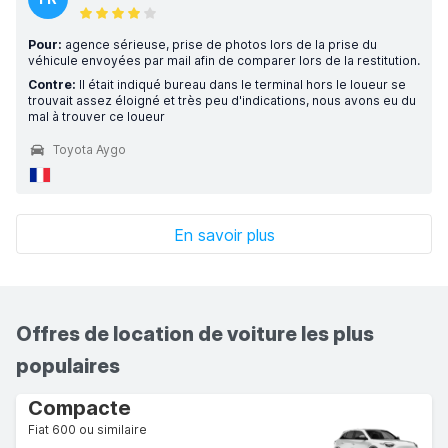
Pour:
agence sérieuse, prise de photos lors de la prise du
véhicule envoyées par mail afin de comparer lors de la restitution.
Contre:
Il était indiqué bureau dans le terminal hors le loueur se
trouvait assez éloigné et très peu d'indications, nous avons eu du
mal à trouver ce loueur
Toyota Aygo
En savoir plus
Offres de location de voiture les plus
populaires
Compacte
Fiat 600 ou similaire