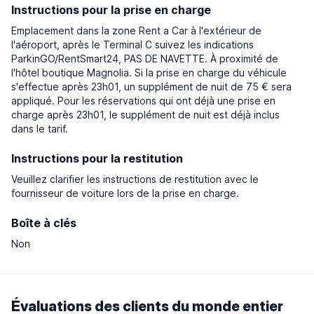
Instructions pour la prise en charge
Emplacement dans la zone Rent a Car à l'extérieur de
l'aéroport, après le Terminal C suivez les indications
ParkinGO/RentSmart24, PAS DE NAVETTE. À proximité de
l'hôtel boutique Magnolia. Si la prise en charge du véhicule
s'effectue après 23h01, un supplément de nuit de 75 € sera
appliqué. Pour les réservations qui ont déjà une prise en
charge après 23h01, le supplément de nuit est déjà inclus
dans le tarif.
Instructions pour la restitution
Veuillez clarifier les instructions de restitution avec le
fournisseur de voiture lors de la prise en charge.
Boîte à clés
Non
Évaluations des clients du monde entier