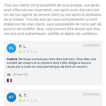
Tous nos clients ont la possibilité de nous évaluer, soit après
avoir effectué une réservation, soit après avoir été servi par
l’un de nos agents du service client ou soit après la restitution
de la voiture. Tous les avis qui vous sont présentés ici sont
établis par de vrais clients, sans la possibilité de notre part de
pouvoir les modifier. Ainsi, vous pouvez être assuré que tous
ces avis sont authentiques, vérifiés et dignes de confiance.
02/08/2026
P. L.
PL
Contre:
Ne louez surtout pas chez discovercars. Vous êtes une
société de voleurs et la manière dont a été rédigé la facture
reçue par la suite ne vous permet pas de faire un recours.
Citroen C3
03/05/2026
K. T.
KT