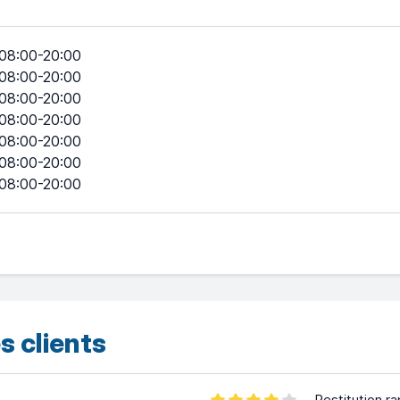
08:00-20:00
08:00-20:00
08:00-20:00
08:00-20:00
08:00-20:00
08:00-20:00
08:00-20:00
s clients
Restitution ra