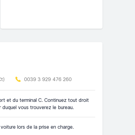
Ct)
0039 3 929 476 260
ort et du terminal C. Continuez tout droit
ur duquel vous trouverez le bureau.
e voiture lors de la prise en charge.