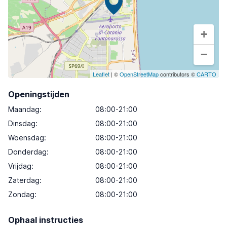
+
−
Leaflet
| ©
OpenStreetMap
contributors ©
CARTO
Openingstijden
Maandag
:
08:00-21:00
Dinsdag
:
08:00-21:00
Woensdag
:
08:00-21:00
Donderdag
:
08:00-21:00
Vrijdag
:
08:00-21:00
Zaterdag
:
08:00-21:00
Zondag
:
08:00-21:00
Ophaal instructies