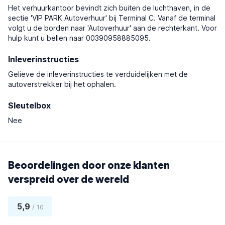
Het verhuurkantoor bevindt zich buiten de luchthaven, in de
sectie 'VIP PARK Autoverhuur' bij Terminal C. Vanaf de terminal
volgt u de borden naar 'Autoverhuur' aan de rechterkant. Voor
hulp kunt u bellen naar 00390958885095.
Inleverinstructies
Gelieve de inleverinstructies te verduidelijken met de
autoverstrekker bij het ophalen.
Sleutelbox
Nee
Beoordelingen door onze klanten
verspreid over de wereld
5,9
/ 10