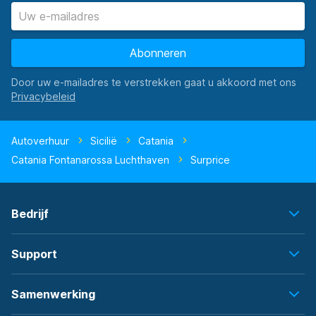
Abonneren
Door uw e-mailadres te verstrekken gaat u akkoord met ons
Autoverhuur
Sicilië
Catania
Catania Fontanarossa Luchthaven
Surprice
Bedrijf
Support
Samenwerking