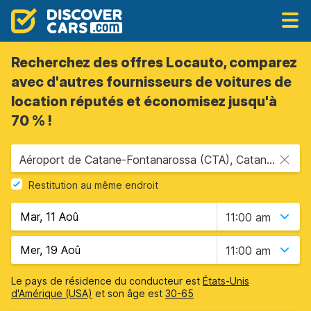
Recherchez des offres Locauto, comparez
avec d'autres fournisseurs de voitures de
location réputés et économisez jusqu'à
70 % !
Aéroport de Catane-Fontanarossa (CTA), Catane, Sicile
Restitution au même endroit
11:00 am
11:00 am
Le pays de résidence du conducteur est
États-Unis
d'Amérique (USA)
et son âge est
30-65