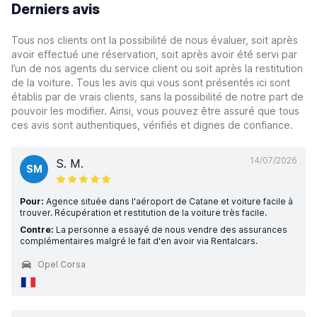
Derniers avis
Tous nos clients ont la possibilité de nous évaluer, soit après
avoir effectué une réservation, soit après avoir été servi par
l’un de nos agents du service client ou soit après la restitution
de la voiture. Tous les avis qui vous sont présentés ici sont
établis par de vrais clients, sans la possibilité de notre part de
pouvoir les modifier. Ainsi, vous pouvez être assuré que tous
ces avis sont authentiques, vérifiés et dignes de confiance.
14/07/2026
S. M.
SM
Pour:
Agence située dans l'aéroport de Catane et voiture facile à
trouver. Récupération et restitution de la voiture très facile.
Contre:
La personne a essayé de nous vendre des assurances
complémentaires malgré le fait d'en avoir via Rentalcars.
Opel Corsa