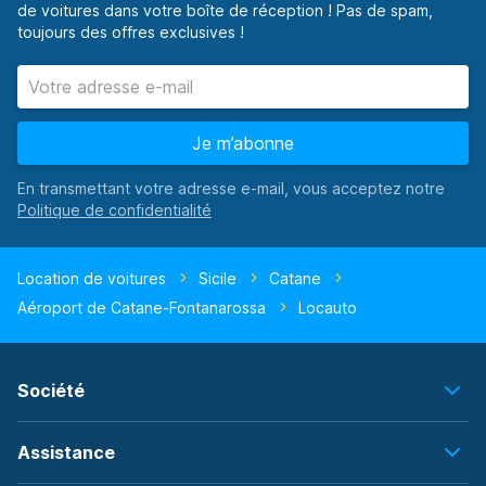
de voitures dans votre boîte de réception ! Pas de spam,
toujours des offres exclusives !
Je m’abonne
En transmettant votre adresse e-mail, vous acceptez notre
Location de voitures
Sicile
Catane
Aéroport de Catane-Fontanarossa
Locauto
Société
Assistance