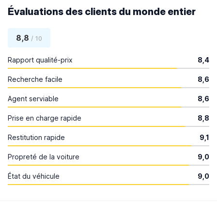
Évaluations des clients du monde entier
8,8
/ 10
Rapport qualité-prix
8,4
Recherche facile
8,6
Agent serviable
8,6
Prise en charge rapide
8,8
Restitution rapide
9,1
Propreté de la voiture
9,0
État du véhicule
9,0