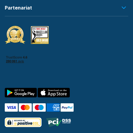
Partenariat