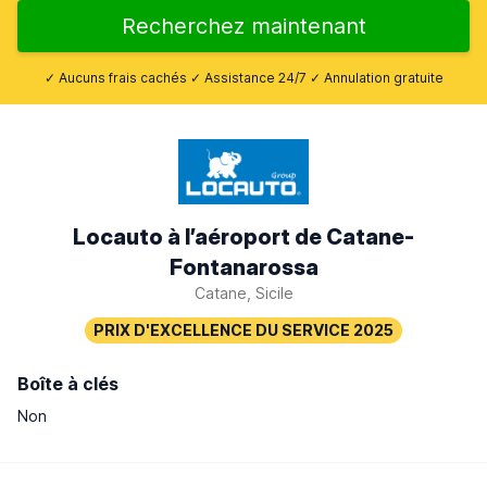
Recherchez maintenant
✓ Aucuns frais cachés ✓ Assistance 24/7 ✓ Annulation gratuite
Locauto à l’aéroport de Catane-
Fontanarossa
Catane, Sicile
Boîte à clés
Non