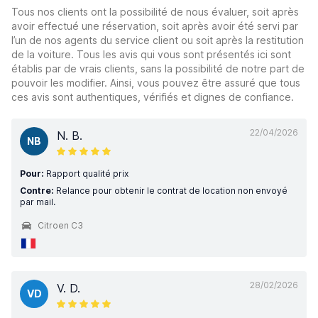
Tous nos clients ont la possibilité de nous évaluer, soit après
avoir effectué une réservation, soit après avoir été servi par
l’un de nos agents du service client ou soit après la restitution
de la voiture. Tous les avis qui vous sont présentés ici sont
établis par de vrais clients, sans la possibilité de notre part de
pouvoir les modifier. Ainsi, vous pouvez être assuré que tous
ces avis sont authentiques, vérifiés et dignes de confiance.
22/04/2026
N. B.
NB
Pour:
Rapport qualité prix
Contre:
Relance pour obtenir le contrat de location non envoyé
par mail.
Citroen C3
28/02/2026
V. D.
VD