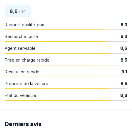
8,6
/ 10
Rapport qualité-prix
8,3
Recherche facile
8,3
Agent serviable
8,6
Prise en charge rapide
8,5
Restitution rapide
9,1
Propreté de la voiture
8,5
État du véhicule
8,6
Derniers avis