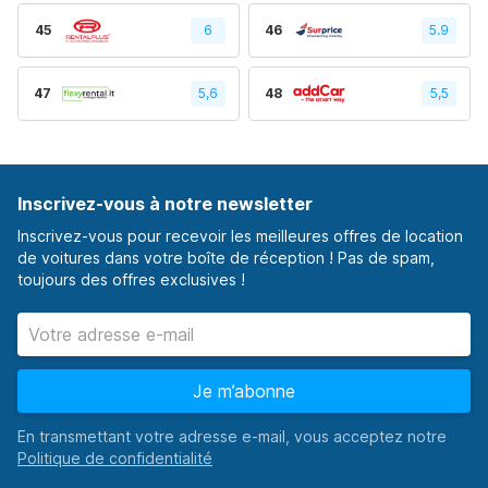
45
6
46
5.9
47
5,6
48
5,5
Inscrivez-vous à notre newsletter
Inscrivez-vous pour recevoir les meilleures offres de location
de voitures dans votre boîte de réception ! Pas de spam,
toujours des offres exclusives !
Je m’abonne
En transmettant votre adresse e-mail, vous acceptez notre