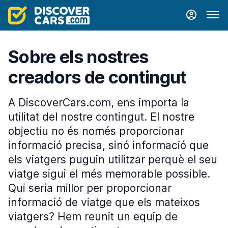
Sobre els nostres
creadors de contingut
A DiscoverCars.com, ens importa la
utilitat del nostre contingut. El nostre
objectiu no és només proporcionar
informació precisa, sinó informació que
els viatgers puguin utilitzar perquè el seu
viatge sigui el més memorable possible.
Qui seria millor per proporcionar
informació de viatge que els mateixos
viatgers? Hem reunit un equip de