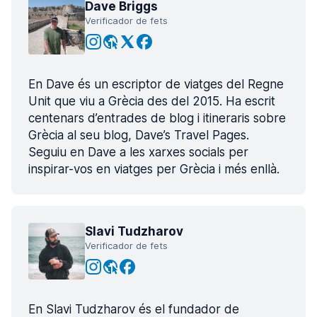
Dave Briggs
Verificador de fets
En Dave és un escriptor de viatges del Regne
Unit que viu a Grècia des del 2015. Ha escrit
centenars d’entrades de blog i itineraris sobre
Grècia al seu blog, Dave’s Travel Pages.
Seguiu en Dave a les xarxes socials per
inspirar-vos en viatges per Grècia i més enllà.
Slavi Tudzharov
Verificador de fets
En Slavi Tudzharov és el fundador de