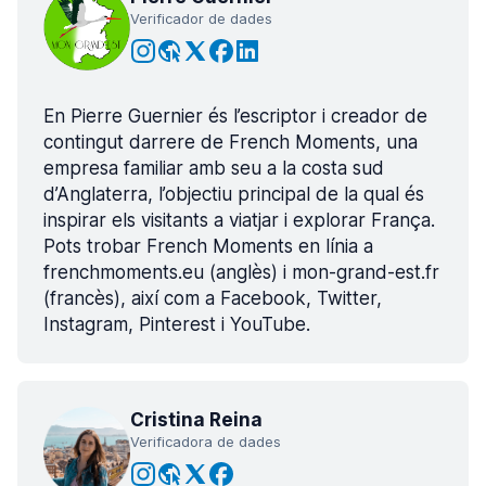
Verificador de dades
En Pierre Guernier és l’escriptor i creador de
contingut darrere de French Moments, una
empresa familiar amb seu a la costa sud
d’Anglaterra, l’objectiu principal de la qual és
inspirar els visitants a viatjar i explorar França.
Pots trobar French Moments en línia a
frenchmoments.eu (anglès) i mon-grand-est.fr
(francès), així com a Facebook, Twitter,
Instagram, Pinterest i YouTube.
Cristina Reina
Verificadora de dades