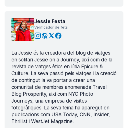
Jessie Festa
Verificador de fets
La Jessie és la creadora del blog de viatges
en solitari Jessie on a Journey, així com de la
revista de viatges ètics en línia Epicure &
Culture. La seva passió pels viatges i la creació
de contingut la va portar a crear una
comunitat de membres anomenada Travel
Blog Prosperity, així com NYC Photo
Journeys, una empresa de visites
fotogràfiques. La seva feina ha aparegut en
publicacions com USA Today, CNN, Insider,
Thrillist i WestJet Magazine.