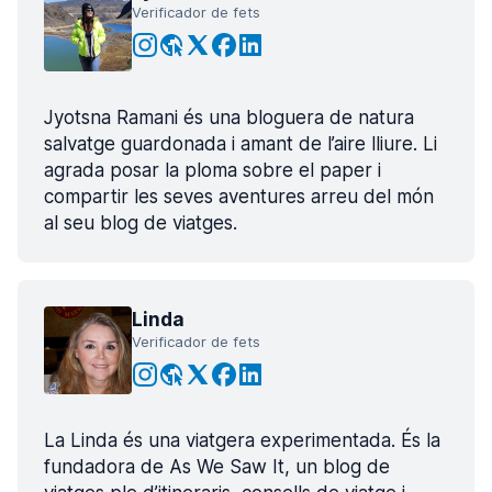
Verificador de fets
Jyotsna Ramani és una bloguera de natura
salvatge guardonada i amant de l’aire lliure. Li
agrada posar la ploma sobre el paper i
compartir les seves aventures arreu del món
al seu blog de viatges.
Linda
Verificador de fets
La Linda és una viatgera experimentada. És la
fundadora de As We Saw It, un blog de