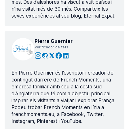
més. Des d’aleshores ha viscut a vuit països i
n’ha visitat més de 30 més. Comparteix les
seves experiències al seu blog, Eternal Expat.
Pierre Guernier
Verificador de fets
En Pierre Guernier és l’escriptor i creador de
contingut darrere de French Moments, una
empresa familiar amb seu a la costa sud
d’Anglaterra que té com a objectiu principal
inspirar els visitants a viatjar i explorar França.
Podeu trobar French Moments en línia a
frenchmoments.eu, a Facebook, Twitter,
Instagram, Pinterest i YouTube.