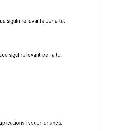
ue siguin rellevants per a tu.
ue sigui rellevant per a tu.
aplicacions i veuen anuncis.