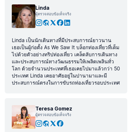
Linda
ผู้ตรวจสอบข้อเท็จจริง
Linda เป็นนักเดินทางที่มีประสบการณ์ยาวนาน
เธอเป็นผู้ก่อตั้ง As We Saw It บล็อกท่องเที่ยวที่เต็ม
ไปด้วยตัวอย่างทริปท่องเที่ยว เคล็ดลับการเดินทาง
และประสบการณ์ทางวัฒนธรรมให้เพลิดเพลินทั่ว
โลก ด้วยจำนวนประเทศที่เธอเคยไปมาแล้วกว่า 50
ประเทศ Linda เคยอาศัยอยู่ในปานามาและมี
ประสบการณ์ตรงในการขับรถท่องเที่ยวรอบประเทศ
Teresa Gomez
ผู้ตรวจสอบข้อเท็จจริง