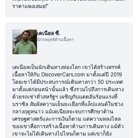
ราคาแพงเสมอ!”
เดเนียล ซี.
นักกลยุทธ์ด้านเนื้อหา
เดเนียลเป็นนักเดินทางท่องโลก เขาได้สร้างสรรค์
เนื้อหาให้กับ DiscoverCars.com มาตั้งแต่ปี 2019
โดยเขาได้มีประสบการณ์เดินทางกว่า 50 ประเทศ
มาตั้งแต่ก่อนหน้านั้นแล้ว ซึ่งรวมไปถึงการเดินทาง
ด้วยรถเช่าทั่วสหรัฐฯ เผชิญกับแดดอันร้อนแรงที่
บราซิล สัมผัสความเย็นยะเยือกที่แล็ปแลนด์ในช่วง
กลางฤดูหนาว แม้เดเนียลจะจบการศึกษาด้าน
เศรษฐศาสตร์และการเงินก็ตาม แต่ความหลงไหล
ของเขาคือการสร้างเนื้อหาด้านการเดินทาง แม้ตัว
เขาจะไม่ได้เดินทางไปไหนก็ตาม แต่เขาก็ยัง