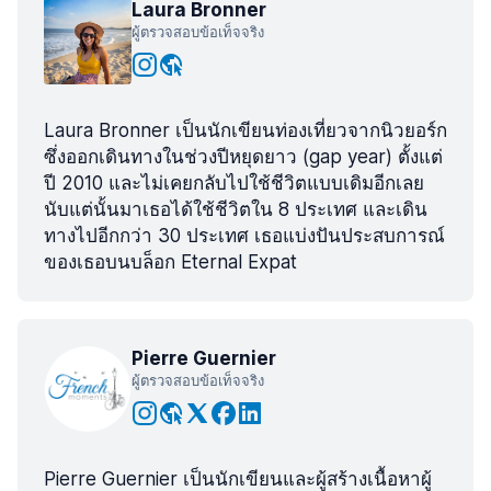
Laura Bronner
ผู้ตรวจสอบข้อเท็จจริง
Laura Bronner เป็นนักเขียนท่องเที่ยวจากนิวยอร์ก
ซึ่งออกเดินทางในช่วงปีหยุดยาว (gap year) ตั้งแต่
ปี 2010 และไม่เคยกลับไปใช้ชีวิตแบบเดิมอีกเลย
นับแต่นั้นมาเธอได้ใช้ชีวิตใน 8 ประเทศ และเดิน
ทางไปอีกกว่า 30 ประเทศ เธอแบ่งปันประสบการณ์
ของเธอบนบล็อก Eternal Expat
Pierre Guernier
ผู้ตรวจสอบข้อเท็จจริง
Pierre Guernier เป็นนักเขียนและผู้สร้างเนื้อหาผู้