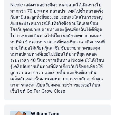
Nicole แต่งงานอย่างมีความสุขและได้เดินทางไป
มากกว่า 70 ประเทศ หลายประเทศไปซ้ำหลายครั้ง
กับสามีและลูกทั้งสี่ของเธอ เธอหลงใหลในการผจญ
ภัยและประสบการณ์ที่แท้จริงซึ่งช่วยให้เธอเชื่อม
โยงกับจุดหมายปลายทางและผู้คนท้องถิ่นได้ดีที่สุด
ไม่ว่าเธอจะเดินทางไปที่ใด เธอมักจะพยายามมอง
หาที่พัก ร้านอาหาร สถานที่ท่องเที่ยว และกิจกรรมที่
ช่วยให้เธอได้เรียนรู้และซึมซับบรรยากาศของจุด
หมายปลายทางที่เธอไปเยือนได้มากที่สุด ตลอด
ระยะเวลา 48 ปีของการเดินทาง Nicole ยังได้เรียน
รู้เคล็ดลับการเดินทางที่มีค่าเกี่ยวกับวิธีท่องเที่ยวให้
ถูกกว่า ฉลาดกว่า และง่ายขึ้น และยินดีแบ่งปัน
เคล็ดลับเหล่านั้นผ่านจดหมายข่าวรายสัปดาห์ คุณ
สามารถลงทะเบียนรับจดหมายข่าวของเธอได้บน
เว็บไซต์ Go Far Grow Close
William Tang