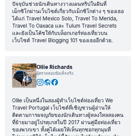
ปัจจุบันช่วยนักเดินทางวางแผนทริปในฝันที่
เม็กซิโกผ่านเว็บไซต์เกี่ยวกับเม็กซิโกต่าง ๆ ของเธอ
ได้แก่ Travel Mexico Solo, Travel To Merida,
Travel To Oaxaca และ Tulum Travel Secrets
และยังเป็นโค้ชให้กับบล็อกเกอร์ท่องเที่ยวบน
เว็บไซต์ Travel Blogging 101 ของเธออีกด้วย.
Ollie Richards
ผู้ตรวจสอบข้อเท็จจริง
Ollie เป็นหนึ่งในสองผู้ทำเว็บไซต์ท่องเที่ยว We
Travel Portugal เว็บไซต์ที่เชิญชวนผู้อ่านให้
ติดตามการผจญภัยของนักเดินทางผู้หลงใหลสองคน
ที่ย้ายมาอยู่โปรตุเกสในปี 2017 ผ่านคู่มือท่องเที่ยว
ของพวกเขา ทั้งคู่ได้เผยให้เห็นทุกซอกทุกมุมที่