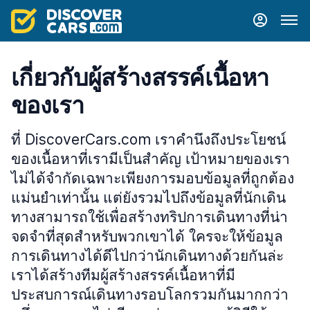
เกี่ยวกับผู้สร้างสรรค์เนื้อหา
ของเรา
ที่ DiscoverCars.com เราคำนึงถึงประโยชน์
ของเนื้อหาที่เรามีเป็นสำคัญ เป้าหมายของเรา
ไม่ได้จำกัดเฉพาะเพียงการมอบข้อมูลที่ถูกต้อง
แม่นยำเท่านั้น แต่ยังรวมไปถึงข้อมูลที่นักเดิน
ทางสามารถใช้เพื่อสร้างทริปการเดินทางที่น่า
จดจำที่สุดสำหรับพวกเขาได้ ใครจะให้ข้อมูล
การเดินทางได้ดีไปกว่านักเดินทางด้วยกันล่ะ
เราได้สร้างทีมผู้สร้างสรรค์เนื้อหาที่มี
ประสบการณ์เดินทางรอบโลกรวมกันมากกว่า