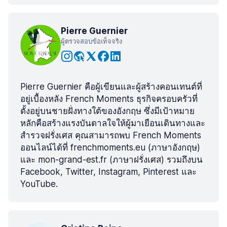
Pierre Guernier
ผู้ตรวจสอบข้อเท็จจริง
Pierre Guernier คือผู้เขียนและผู้สร้างคอนเทนต์ที่
อยู่เบื้องหลัง French Moments ธุรกิจครอบครัวที่
ตั้งอยู่บนชายฝั่งทางใต้ของอังกฤษ ซึ่งมีเป้าหมาย
หลักคือสร้างแรงบันดาลใจให้ผู้มาเยือนเดินทางและ
สำรวจฝรั่งเศส คุณสามารถพบ French Moments
ออนไลน์ได้ที่ frenchmoments.eu (ภาษาอังกฤษ)
และ mon-grand-est.fr (ภาษาฝรั่งเศส) รวมถึงบน
Facebook, Twitter, Instagram, Pinterest และ
YouTube.