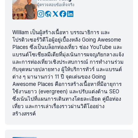
ผู้ตรวจสอบข้อเท็จจริง
William เป็นผู้สร้างเนื้อหา บรรณาธิการ และ
โปรดิวเซอร์วิดีโอผู้อยู่เบื้องหลัง Going Awesome
Places ซึ่งเป็นบล็อกท่องเที่ยว ช่อง YouTube และ
แบรนด์โซเชียลมีเดียที่มุ่งเน้นการผจญภัยกลางแจ้ง
และการท่องเที่ยวเชิงประสบการณ์ การทำงานร่วม
กับจุดหมายปลายทาง ผู้ให้บริการทัวร์ และแบรนด์
ต่าง ๆ มานานกว่า 11 ปี จุดเด่นของ Going
Awesome Places คือการสร้างเนื้อหาที่มีอายุการ
ใช้งานยาว (evergreen) และปรับแต่งด้าน SEO
ซึ่งเน้นไปที่แผนการเดินทางโดยละเอียด คู่มือท่อง
เที่ยว และการเล่าเรื่องราวผ่านวิดีโออย่าง
สร้างสรรค์