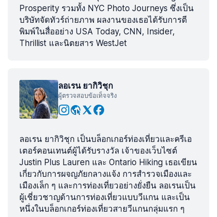
Prosperity รวมทั้ง NYC Photo Journeys ซึ่งเป็น
บริษัทจัดทัวร์ถ่ายภาพ ผลงานของเธอได้รับการตี
พิมพ์ในสื่ออย่าง USA Today, CNN, Insider,
Thrillist และนิตยสาร WestJet
ลอเรน ยากิวิชุก
ผู้ตรวจสอบข้อเท็จจริง
ลอเรน ยากิวิชุก เป็นบล็อกเกอร์ท่องเที่ยวและครีเอ
เตอร์คอนเทนต์ผู้ได้รับรางวัล เจ้าของเว็บไซต์
Justin Plus Lauren และ Ontario Hiking เธอเขียน
เกี่ยวกับการผจญภัยกลางแจ้ง การสำรวจเมืองและ
เมืองเล็ก ๆ และการท่องเที่ยวอย่างยั่งยืน ลอเรนเป็น
ผู้เชี่ยวชาญด้านการท่องเที่ยวแบบวีแกน และเป็น
หนึ่งในบล็อกเกอร์ท่องเที่ยวสายวีแกนกลุ่มแรก ๆ