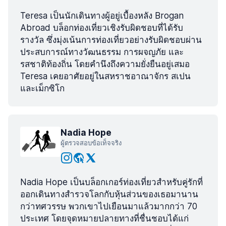
Teresa เป็นนักเดินทางผู้อยู่เบื้องหลัง Brogan
Abroad บล็อกท่องเที่ยวเชิงรับผิดชอบที่ได้รับ
รางวัล ซึ่งมุ่งเน้นการท่องเที่ยวอย่างรับผิดชอบผ่าน
ประสบการณ์ทางวัฒนธรรม การผจญภัย และ
รสชาติท้องถิ่น โดยคำนึงถึงความยั่งยืนอยู่เสมอ
Teresa เคยอาศัยอยู่ในสหราชอาณาจักร สเปน
และเม็กซิโก
Nadia Hope
ผู้ตรวจสอบข้อเท็จจริง
Nadia Hope เป็นบล็อกเกอร์ท่องเที่ยวสำหรับคู่รักที่
ออกเดินทางสำรวจโลกกับหุ้นส่วนของเธอมานาน
กว่าทศวรรษ พวกเขาไปเยือนมาแล้วมากกว่า 70
ประเทศ โดยจุดหมายปลายทางที่ชื่นชอบได้แก่