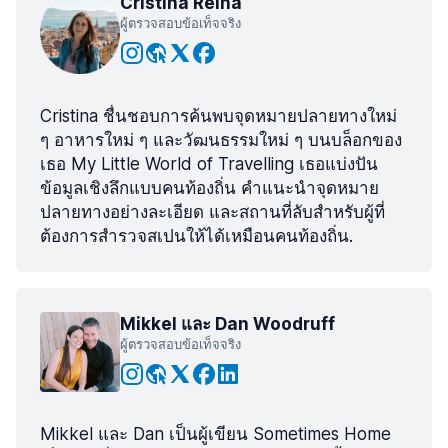
Cristina Reina
ผู้ตรวจสอบข้อเท็จจริง
Cristina ชื่นชอบการค้นพบจุดหมายปลายทางใหม่
ๆ อาหารใหม่ ๆ และวัฒนธรรมใหม่ ๆ บนบล็อกของ
เธอ My Little World of Travelling เธอแบ่งปัน
ข้อมูลเชิงลึกแบบคนท้องถิ่น คำแนะนำจุดหมาย
ปลายทางอย่างละเอียด และสถานที่ลับสำหรับผู้ที่
ต้องการสำรวจสเปนให้ได้เหมือนคนท้องถิ่น.
Mikkel และ Dan Woodruff
ผู้ตรวจสอบข้อเท็จจริง
Mikkel และ Dan เป็นผู้เขียน Sometimes Home