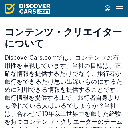
コンテンツ・クリエイター
について
DiscoverCars.comでは、コンテンツの有
用性を重視しています。当社の目標は、正
確な情報を提供するだけでなく、旅行者が
旅行をできるだけ思い出深いものにするた
めに利用できる情報を提供することです。
旅行情報を提供する上で、旅行者自身より
も優れている人はいるでしょうか？当社
は、合わせて10年以上世界中を旅した経験
を持つコンテンツ・クリエーターのチーム