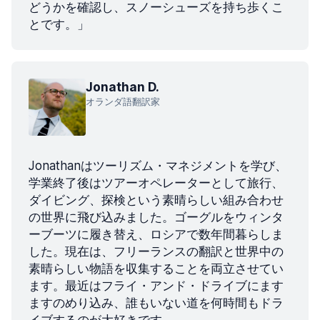
どうかを確認し、スノーシューズを持ち歩くこ
とです。」
Jonathan D.
オランダ語翻訳家
Jonathanはツーリズム・マネジメントを学び、
学業終了後はツアーオペレーターとして旅行、
ダイビング、探検という素晴らしい組み合わせ
の世界に飛び込みました。ゴーグルをウィンタ
ーブーツに履き替え、ロシアで数年間暮らしま
した。現在は、フリーランスの翻訳と世界中の
素晴らしい物語を収集することを両立させてい
ます。最近はフライ・アンド・ドライブにます
ますのめり込み、誰もいない道を何時間もドラ