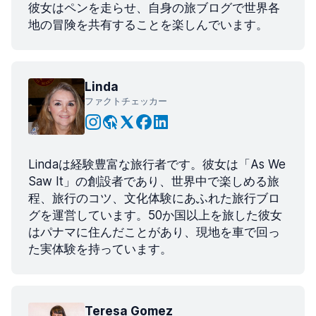
彼女はペンを走らせ、自身の旅ブログで世界各
地の冒険を共有することを楽しんでいます。
Linda
ファクトチェッカー
Lindaは経験豊富な旅行者です。彼女は「As We
Saw It」の創設者であり、世界中で楽しめる旅
程、旅行のコツ、文化体験にあふれた旅行ブロ
グを運営しています。50か国以上を旅した彼女
はパナマに住んだことがあり、現地を車で回っ
た実体験を持っています。
Teresa Gomez