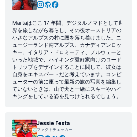
Martaはここ 17 年間、デジタルノマドとして世
界を旅しながら暮らし、その後オーストリアの
小さなアルプスの村に腰を落ち着けました。ニ
ュージーランド南アルプス、カナディアンロッ
キー、イタリア・ドロミーティ、ノルウェーと
いった地域で、ハイキング愛好家向けのロード
トリップをデザインすることに関して、彼女は
自身をエキスパートだと考えています。コンピ
ューターの前に座って最新の旅の写真を編集し
ていないときは、山で犬と一緒にスキーやハイ
キングをしている姿を見つけられるでしょう。
Jessie Festa
ファクトチェッカー