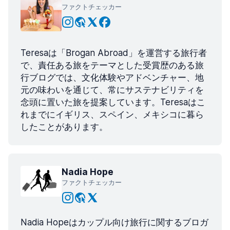
ファクトチェッカー
Teresaは「Brogan Abroad」を運営する旅行者
で、責任ある旅をテーマとした受賞歴のある旅
行ブログでは、文化体験やアドベンチャー、地
元の味わいを通じて、常にサステナビリティを
念頭に置いた旅を提案しています。Teresaはこ
れまでにイギリス、スペイン、メキシコに暮ら
したことがあります。
Nadia Hope
ファクトチェッカー
Nadia Hopeはカップル向け旅行に関するブロガ