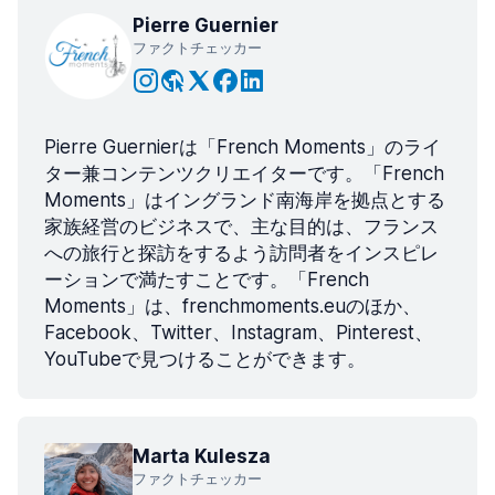
Pierre Guernier
ファクトチェッカー
Pierre Guernierは「French Moments」のライ
ター兼コンテンツクリエイターです。「French
Moments」はイングランド南海岸を拠点とする
家族経営のビジネスで、主な目的は、フランス
への旅行と探訪をするよう訪問者をインスピレ
ーションで満たすことです。「French
Moments」は、frenchmoments.euのほか、
Facebook、Twitter、Instagram、Pinterest、
YouTubeで見つけることができます。
Marta Kulesza
ファクトチェッカー