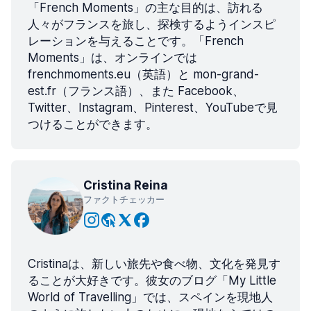
「French Moments」の主な目的は、訪れる
人々がフランスを旅し、探検するようインスピ
レーションを与えることです。「French
Moments」は、オンラインでは
frenchmoments.eu（英語）と mon-grand-
est.fr（フランス語）、また Facebook、
Twitter、Instagram、Pinterest、YouTubeで見
つけることができます。
Cristina Reina
ファクトチェッカー
Cristinaは、新しい旅先や食べ物、文化を発見す
ることが大好きです。彼女のブログ「My Little
World of Travelling」では、スペインを現地人