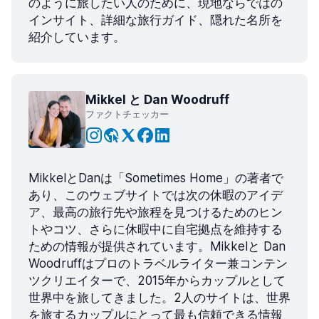
のように旅したい人のために、現地ならではの
インサイト、詳細な旅行ガイド、隠れた名所を
紹介しています。
Mikkel と Dan Woodruff
ファクトチェッカー
MikkelとDanは「Sometimes Home」の著者で
あり、このウェブサイトでは次の休暇のアイデ
ア、最高の旅行先や旅程を見つけるためのヒン
トやコツ、さらに休暇中に自宅拠点を維持する
ための情報が提供されています。Mikkelと Dan
Woodruffはプロのトラベルライター兼コンテン
ツクリエイターで、2015年からカップルとして
世界中を旅してきました。2人のサイトは、世界
を旅するカップルにとって最も信頼できる情報