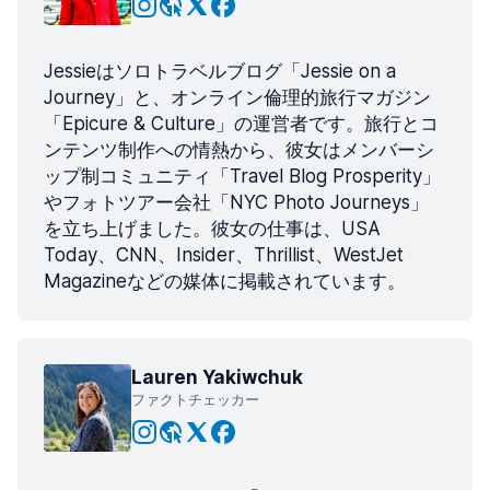
Jessieはソロトラベルブログ「Jessie on a
Journey」と、オンライン倫理的旅行マガジン
「Epicure & Culture」の運営者です。旅行とコ
ンテンツ制作への情熱から、彼女はメンバーシ
ップ制コミュニティ「Travel Blog Prosperity」
やフォトツアー会社「NYC Photo Journeys」
を立ち上げました。彼女の仕事は、USA
Today、CNN、Insider、Thrillist、WestJet
Magazineなどの媒体に掲載されています。
Lauren Yakiwchuk
ファクトチェッカー