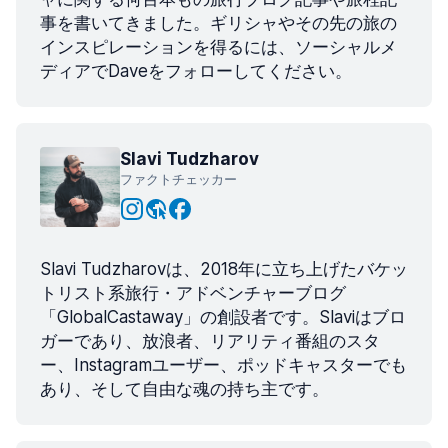
事を書いてきました。ギリシャやその先の旅の
インスピレーションを得るには、ソーシャルメ
ディアでDaveをフォローしてください。
Slavi Tudzharov
ファクトチェッカー
Slavi Tudzharovは、2018年に立ち上げたバケッ
トリスト系旅行・アドベンチャーブログ
「GlobalCastaway」の創設者です。Slaviはブロ
ガーであり、放浪者、リアリティ番組のスタ
ー、Instagramユーザー、ポッドキャスターでも
あり、そして自由な魂の持ち主です。