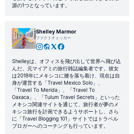
源の1つとなっています。
Shelley Marmor
ファクトチェッカー
Shelleyは、オフィスを飛び出して世界へ飛び込
んだ、元マイアミの旅行雑誌編集者です。彼女
は2018年にメキシコに腰を落ち着け、現在は自
身が運営する「Travel Mexico Solo」、
「Travel To Merida」、「Travel To
Oaxaca」、「Tulum Travel Secrets」といった
メキシコ関連サイトを通じて、旅行者が夢のメ
キシコ旅行を計画できるようサポートし、さら
に「Travel Blogging 101」サイトではトラベル
ブロガーへのコーチングも行っています。