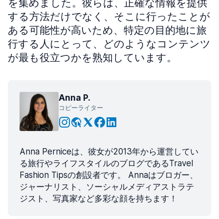
を集めました。彼らは、正確な情報を提供
する方法だけでなく、そこに行ったことが
ある可能性が高いため、特定の目的地に旅
行する人にとって、どのようなコンテンツ
が最も役立つかを熟知しています。
Anna P.
コピーライター
Anna Perniceは、彼女が2013年から運営してい
る旅行やライフスタイルのブログであるTravel
Fashion Tipsの創設者です。 Annaはブロガー、
ジャーナリスト、ソーシャルメディアストラテ
ジスト、写真家など多彩な顔を持ちます！