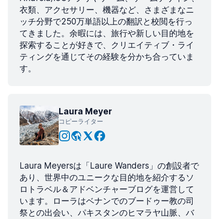
衣類、アクセサリー、機器など、さまざまなニ
ッチ分野で250万単語以上の翻訳と校閲を行っ
てきました。余暇には、旅行や新しい目的地を
探索することが好きで、クリエイティブ・ライ
ティングを通じてその経験を分かち合っていま
す。
Laura Meyer
コピーライター
Laura Meyersは「Laure Wanders」の創設者で
あり、世界中のユニークな目的地を紹介するソ
ロトラベル＆アドベンチャーブログを運営して
います。ローラはベナンでのブードゥー教の司
祭との出会い、パキスタンのヒマラヤ山脈、バ