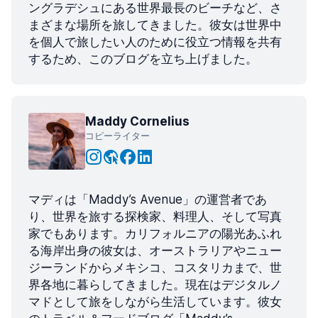
ングラデシュにある世界最長のビーチなど、さ
まざまな場所を旅してきました。彼女は世界中
を個人で旅したい人のために役立つ情報を共有
するため、このブログを立ち上げました。
Maddy Cornelius
コピーライター
マディは「Maddy’s Avenue」の運営者であ
り、世界を旅する探検家、料理人、そして写真
家でもあります。カリフォルニアの陽光あふれ
る海岸出身の彼女は、オーストラリアやニュー
ジーランドからメキシコ、コスタリカまで、世
界各地に暮らしてきました。現在はデジタルノ
マドとして旅をしながら生活しています。彼女