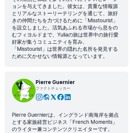
ョンを与えてきました。彼女は、貴重な情報源
とリアルなストーリーテリングを通じて、旅好
きの仲間たちを力づけるために「Misstourist」
を設立しました。活気あふれる市場から息をの
むフィヨルドまで、Yuliaの旅は世界中の旅行愛
好家が集うコミュニティを育み、
「Misstourist」は世界の隠れた名所を発見する
ために欠かせない情報源となっています。
Pierre Guernier
ファクトチェッカー
Pierre Guernierは、イングランド南海岸を拠点
とする家族経営ビジネス「French Moments」
のライター兼コンテンツクリエイターです。