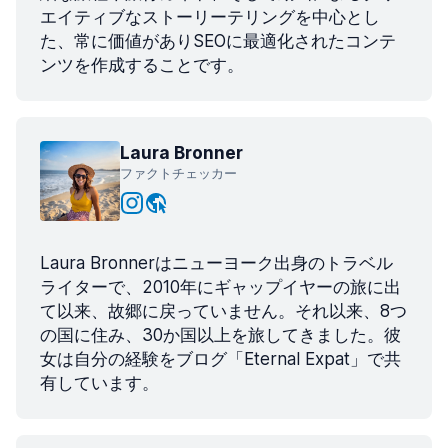
エイティブなストーリーテリングを中心とし
た、常に価値がありSEOに最適化されたコンテ
ンツを作成することです。
Laura Bronner
ファクトチェッカー
Laura Bronnerはニューヨーク出身のトラベル
ライターで、2010年にギャップイヤーの旅に出
て以来、故郷に戻っていません。それ以来、8つ
の国に住み、30か国以上を旅してきました。彼
女は自分の経験をブログ「Eternal Expat」で共
有しています。