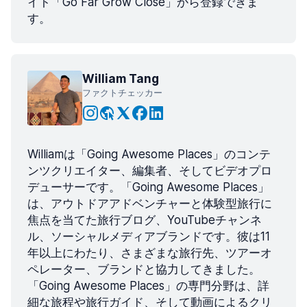
イト「Go Far Grow Close」から登録できま
す。
William Tang
ファクトチェッカー
Williamは「Going Awesome Places」のコンテ
ンツクリエイター、編集者、そしてビデオプロ
デューサーです。「Going Awesome Places」
は、アウトドアアドベンチャーと体験型旅行に
焦点を当てた旅行ブログ、YouTubeチャンネ
ル、ソーシャルメディアブランドです。彼は11
年以上にわたり、さまざまな旅行先、ツアーオ
ペレーター、ブランドと協力してきました。
「Going Awesome Places」の専門分野は、詳
細な旅程や旅行ガイド、そして動画によるクリ