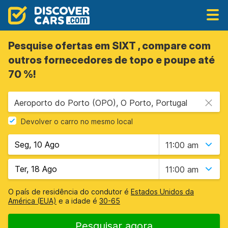
Pesquise ofertas em SIXT , compare com
outros fornecedores de topo e poupe até
70 %!
Aeroporto do Porto (OPO), O Porto, Portugal
Devolver o carro no mesmo local
11:00 am
11:00 am
O país de residência do condutor é
Estados Unidos da
América (EUA)
e a idade é
30-65
Pesquisar agora