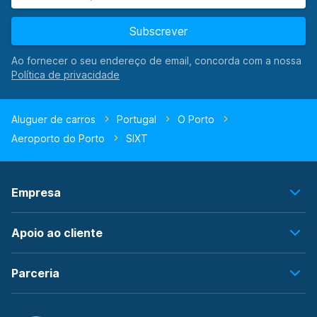
Subscrever
Ao fornecer o seu endereço de email, concorda com a nossa
Aluguer de carros
Portugal
O Porto
Aeroporto do Porto
SIXT
Empresa
Apoio ao cliente
Parceria