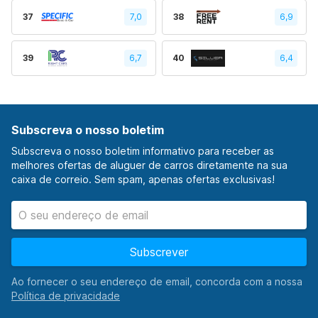
37
7,0
38
6,9
39
6,7
40
6,4
Subscreva o nosso boletim
Subscreva o nosso boletim informativo para receber as
melhores ofertas de aluguer de carros diretamente na sua
caixa de correio. Sem spam, apenas ofertas exclusivas!
Subscrever
Ao fornecer o seu endereço de email, concorda com a nossa