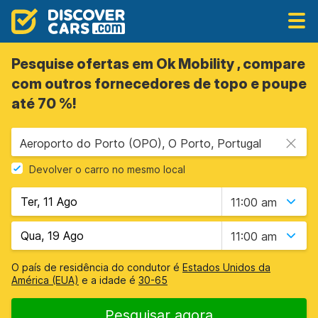
Pesquise ofertas em Ok Mobility , compare
com outros fornecedores de topo e poupe
até 70 %!
Aeroporto do Porto (OPO), O Porto, Portugal
Devolver o carro no mesmo local
11:00 am
11:00 am
O país de residência do condutor é
Estados Unidos da
América (EUA)
e a idade é
30-65
Pesquisar agora