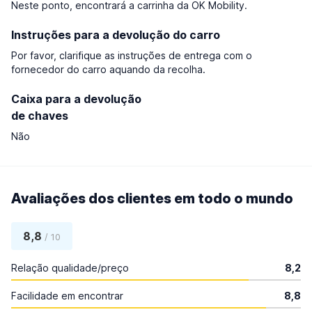
Neste ponto, encontrará a carrinha da OK Mobility.
Instruções para a devolução do carro
Por favor, clarifique as instruções de entrega com o
fornecedor do carro aquando da recolha.
Caixa para a devolução
de chaves
Não
Avaliações dos clientes em todo o mundo
8,8
/ 10
Relação qualidade/preço
8,2
Facilidade em encontrar
8,8