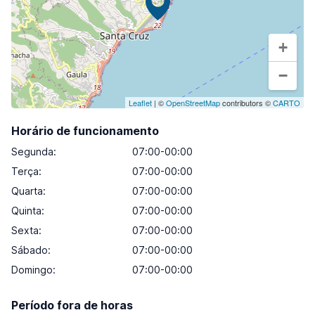
+
−
Leaflet
| ©
OpenStreetMap
contributors ©
CARTO
Horário de funcionamento
Segunda
:
07:00-00:00
Terça
:
07:00-00:00
Quarta
:
07:00-00:00
Quinta
:
07:00-00:00
Sexta
:
07:00-00:00
Sábado
:
07:00-00:00
Domingo
:
07:00-00:00
Período fora de horas