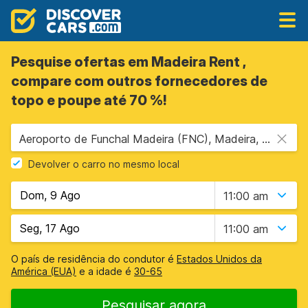
Pesquise ofertas em Madeira Rent ,
compare com outros fornecedores de
topo e poupe até 70 %!
Aeroporto de Funchal Madeira (FNC), Madeira, Portugal
Devolver o carro no mesmo local
11:00 am
11:00 am
O país de residência do condutor é
Estados Unidos da
América (EUA)
e a idade é
30-65
Pesquisar agora