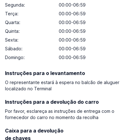
Segunda:
00:00-06:59
Terça:
00:00-06:59
Quarta:
00:00-06:59
Quinta:
00:00-06:59
Sexta:
00:00-06:59
Sábado:
00:00-06:59
Domingo:
00:00-06:59
Instruções para o levantamento
O representante estará à espera no balcão de aluguer
localizado no Terminal
Instruções para a devolução do carro
Por favor, esclareça as instruções de entrega com o
fornecedor do carro no momento da recolha
Caixa para a devolução
de chaves