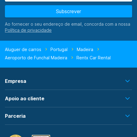
Subscrever
Ao fornecer o seu endereço de email, concorda com a nossa
Aluguer de carros
Portugal
Madeira
Aeroporto de Funchal Madeira
Rentx Car Rental
Empresa
Apoio ao cliente
Parceria