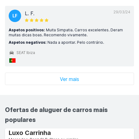
29/03/24
L. F.
LF
Aspetos positivos:
Muita Simpatia. Carros excelentes. Deram
muitas dicas boas. Recomendo vivamente.
Aspetos negativos:
Nada a apontar. Pelo contrário.
SEAT Ibiza
Ver mais
Ofertas de aluguer de carros mais
populares
Luxo Carrinha