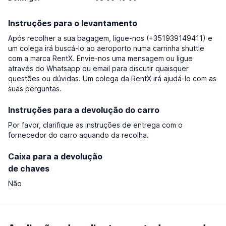
Instruções para o levantamento
Após recolher a sua bagagem, ligue-nos (+351939149411) e
um colega irá buscá-lo ao aeroporto numa carrinha shuttle
com a marca RentX. Envie-nos uma mensagem ou ligue
através do Whatsapp ou email para discutir quaisquer
questões ou dúvidas. Um colega da RentX irá ajudá-lo com as
suas perguntas.
Instruções para a devolução do carro
Por favor, clarifique as instruções de entrega com o
fornecedor do carro aquando da recolha.
Caixa para a devolução
de chaves
Não