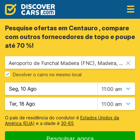
Pesquise ofertas em Centauro , compare
com outros fornecedores de topo e poupe
até 70 %!
Aeroporto de Funchal Madeira (FNC), Madeira, Portugal
Devolver o carro no mesmo local
11:00 am
11:00 am
O país de residência do condutor é
Estados Unidos da
América (EUA)
e a idade é
30-65
Pesquisar agora