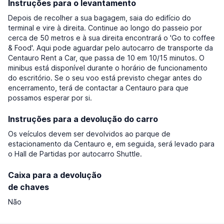
Instruções para o levantamento
Depois de recolher a sua bagagem, saia do edifício do
terminal e vire à direita. Continue ao longo do passeio por
cerca de 50 metros e à sua direita encontrará o 'Go to coffee
& Food'. Aqui pode aguardar pelo autocarro de transporte da
Centauro Rent a Car, que passa de 10 em 10/15 minutos. O
minibus está disponível durante o horário de funcionamento
do escritório. Se o seu voo está previsto chegar antes do
encerramento, terá de contactar a Centauro para que
possamos esperar por si.
Instruções para a devolução do carro
Os veículos devem ser devolvidos ao parque de
estacionamento da Centauro e, em seguida, será levado para
o Hall de Partidas por autocarro Shuttle.
Caixa para a devolução
de chaves
Não