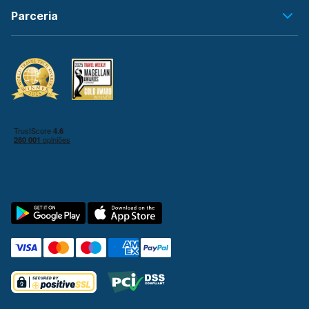
Parceria