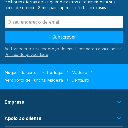
melhores ofertas de aluguer de carros diretamente na sua
caixa de correio. Sem spam, apenas ofertas exclusivas!
Subscrever
Ao fornecer o seu endereço de email, concorda com a nossa
Aluguer de carros
Portugal
Madeira
Aeroporto de Funchal Madeira
Centauro
Empresa
Apoio ao cliente