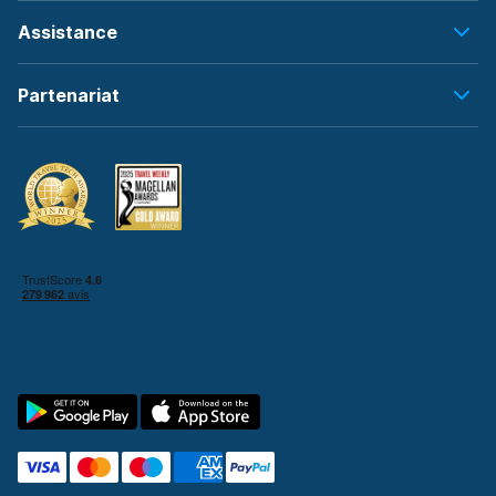
Assistance
Partenariat