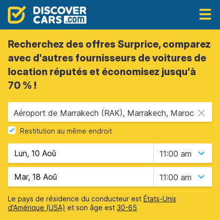
Recherchez des offres Surprice, comparez
avec d'autres fournisseurs de voitures de
location réputés et économisez jusqu'à
70 % !
Aéroport de Marrakech (RAK), Marrakech, Maroc
Restitution au même endroit
11:00 am
11:00 am
Le pays de résidence du conducteur est
États-Unis
d'Amérique (USA)
et son âge est
30-65