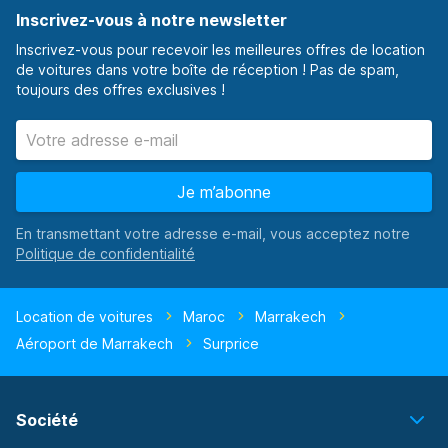
Inscrivez-vous à notre newsletter
Inscrivez-vous pour recevoir les meilleures offres de location
de voitures dans votre boîte de réception ! Pas de spam,
toujours des offres exclusives !
Je m’abonne
En transmettant votre adresse e-mail, vous acceptez notre
Location de voitures
Maroc
Marrakech
Aéroport de Marrakech
Surprice
Société