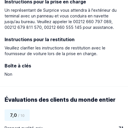
Instructions pour la prise en charge
Un représentant de Surprice vous attendra à l'extérieur du
terminal avec un panneau et vous conduira en navette
jusqu'au bureau. Veuillez appeler le 00212 660 797 089,
00212 679 811 570, 00212 660 555 145 pour assistance.
Instructions pour la restitution
Veuillez clarifier les instructions de restitution avec le
fournisseur de voiture lors de la prise en charge.
Boîte à clés
Non
Évaluations des clients du monde entier
7,0
/ 10