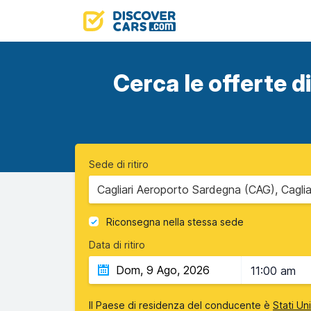
Cerca le offerte di
Sede di ritiro
Cagliari Aeroporto Sardegna (CAG), Caglia
Riconsegna nella stessa sede
Data di ritiro
11:00 am
Il Paese di residenza del conducente è
Stati Un