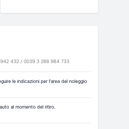
 942 432 / 0039 3 288 984 733
eguire le indicazioni per l'area del noleggio
l'auto al momento del ritiro.