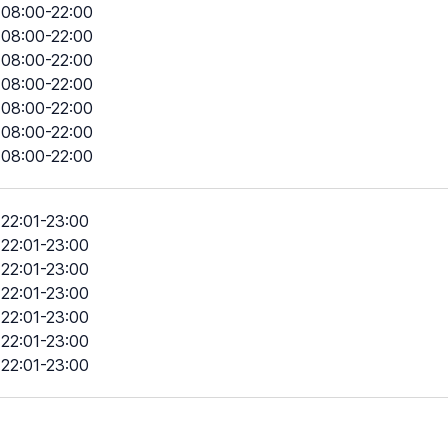
08:00-22:00
08:00-22:00
08:00-22:00
08:00-22:00
08:00-22:00
08:00-22:00
08:00-22:00
22:01-23:00
22:01-23:00
22:01-23:00
22:01-23:00
22:01-23:00
22:01-23:00
22:01-23:00