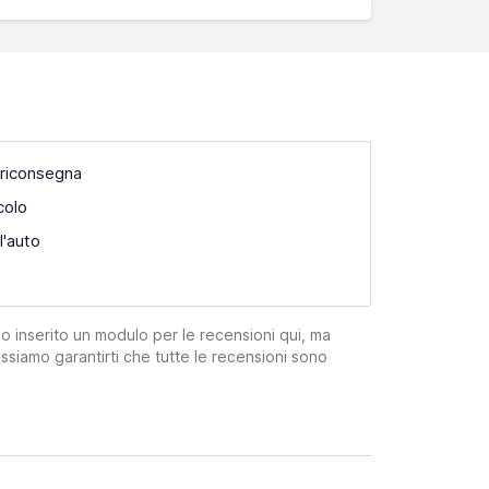
 riconsegna
colo
l'auto
mo inserito un modulo per le recensioni qui, ma
ssiamo garantirti che tutte le recensioni sono