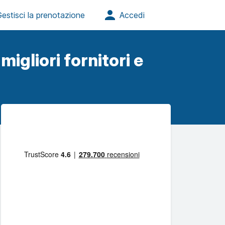
migliori fornitori e