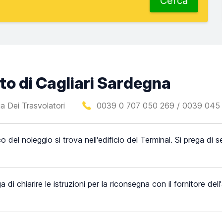
Cerca
to di Cagliari Sardegna
a Dei Trasvolatori
0039 0 707 050 269 / 0039 045
o del noleggio si trova nell'edificio del Terminal. Si prega di s
a di chiarire le istruzioni per la riconsegna con il fornitore del