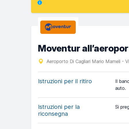
Moventur all’aeropor
Aeroporto Di Cagliari Mario Mameli - Vi
Istruzioni per il ritiro
Il banc
auto.
Istruzioni per la
Si preg
riconsegna