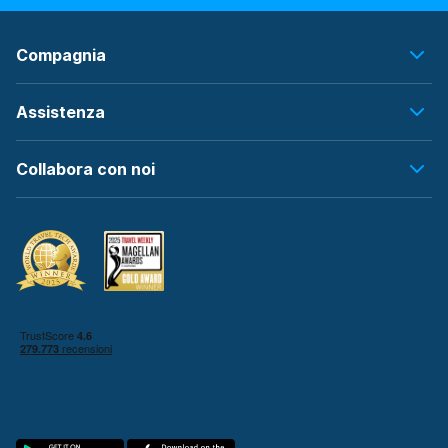
Compagnia
Assistenza
Collabora con noi