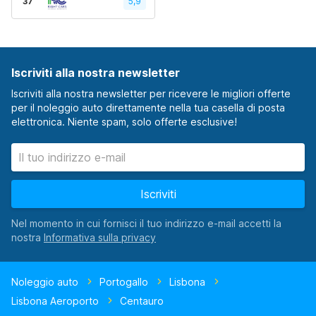
37
5,9
Iscriviti alla nostra newsletter
Iscriviti alla nostra newsletter per ricevere le migliori offerte
per il noleggio auto direttamente nella tua casella di posta
elettronica. Niente spam, solo offerte esclusive!
Iscriviti
Nel momento in cui fornisci il tuo indirizzo e-mail accetti la
nostra
Noleggio auto
Portogallo
Lisbona
Lisbona Aeroporto
Centauro