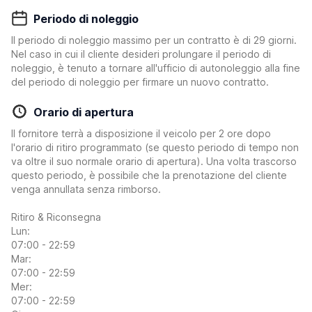
Periodo di noleggio
Il periodo di noleggio massimo per un contratto è di 29 giorni.
Nel caso in cui il cliente desideri prolungare il periodo di
noleggio, è tenuto a tornare all'ufficio di autonoleggio alla fine
del periodo di noleggio per firmare un nuovo contratto.
Orario di apertura
Il fornitore terrà a disposizione il veicolo per 2 ore dopo
l'orario di ritiro programmato (se questo periodo di tempo non
va oltre il suo normale orario di apertura). Una volta trascorso
questo periodo, è possibile che la prenotazione del cliente
venga annullata senza rimborso.
Ritiro & Riconsegna
Lun:
07:00 - 22:59
Mar:
07:00 - 22:59
Mer:
07:00 - 22:59