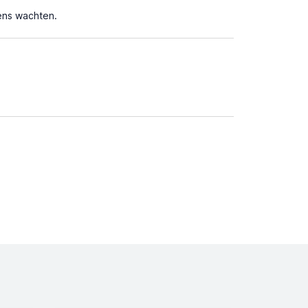
ens wachten.