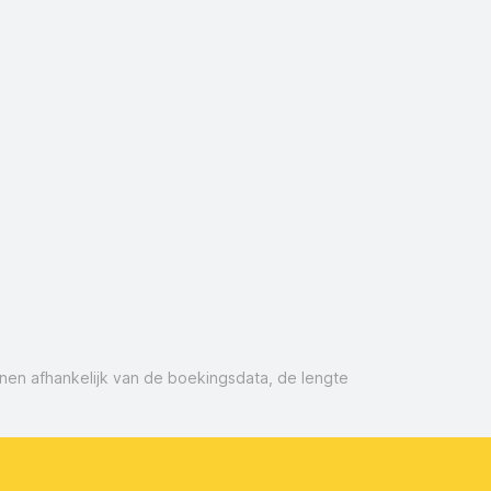
nnen afhankelijk van de boekingsdata, de lengte