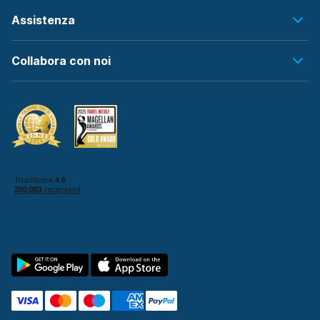
Assistenza
Collabora con noi