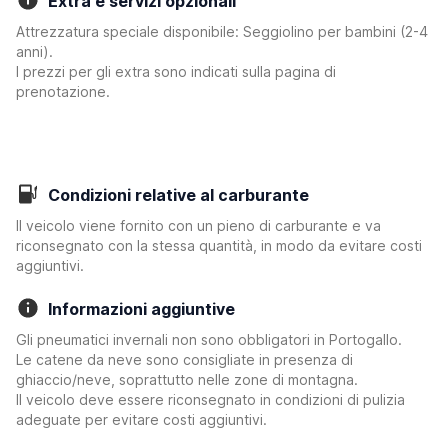
Extra e servizi opzionali
Attrezzatura speciale disponibile: Seggiolino per bambini (2-4
anni).
I prezzi per gli extra sono indicati sulla pagina di
prenotazione.
Condizioni relative al carburante
Il veicolo viene fornito con un pieno di carburante e va
riconsegnato con la stessa quantità, in modo da evitare costi
aggiuntivi.
Informazioni aggiuntive
Gli pneumatici invernali non sono obbligatori in Portogallo.
Le catene da neve sono consigliate in presenza di
ghiaccio/neve, soprattutto nelle zone di montagna.
Il veicolo deve essere riconsegnato in condizioni di pulizia
adeguate per evitare costi aggiuntivi.