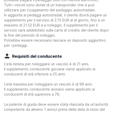
Tutti i veicoli sono dotati di un transponder che si può
utilizzare per il pagamento del pedaggio autostradale.
In aggiunta ai pedaggi autostradali, il cliente dovrà pagare un
supplemento per il servizio di 2.15 EUR al al giorno, fino a un
massimo di 21.52 EUR a a noleggio. Il supplemento per il
servizio sarà addebitato sulla carta di credito del cliente dopo
la fine del periodo di noleggio.
Potrebbe essere necessario lasciare un deposito aggiuntivo
per i pedaggi.
Requisiti del conducente
L'età minima per noleggiare un veicolo è di 21 anni.
Il supplemento conducente giovane viene applicato ai
conducenti di età inferiore a 25 anni.
L'età massima per noleggiare un veicolo è di 99 anni.
Il supplemento conducente anziano viene applicato ai
conducenti di età superiore a 76.
La patente di guida deve essere stata rilasciata da un'autorità
competente da almeno 1 anno/i prima della data di inizio del