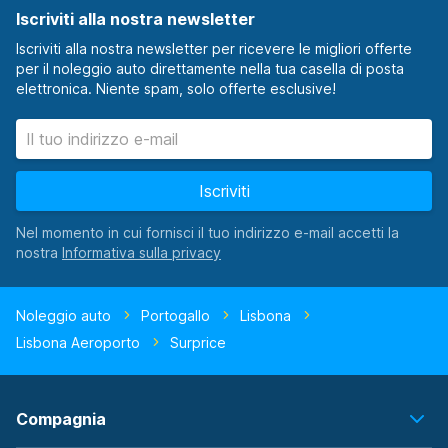
Iscriviti alla nostra newsletter
Iscriviti alla nostra newsletter per ricevere le migliori offerte
per il noleggio auto direttamente nella tua casella di posta
elettronica. Niente spam, solo offerte esclusive!
Iscriviti
Nel momento in cui fornisci il tuo indirizzo e-mail accetti la
nostra
Noleggio auto
Portogallo
Lisbona
Lisbona Aeroporto
Surprice
Compagnia