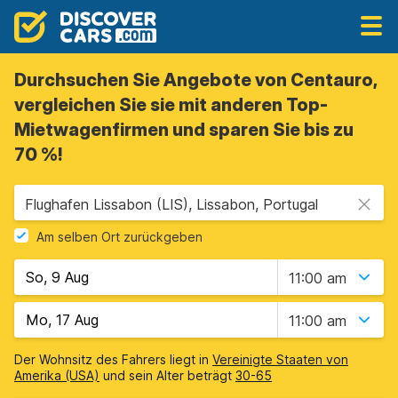
Durchsuchen Sie Angebote von Centauro,
vergleichen Sie sie mit anderen Top-
Mietwagenfirmen und sparen Sie bis zu
70 %!
Flughafen Lissabon (LIS), Lissabon, Portugal
Am selben Ort zurückgeben
11:00 am
11:00 am
Der Wohnsitz des Fahrers liegt in
Vereinigte Staaten von
Amerika (USA)
und sein Alter beträgt
30-65