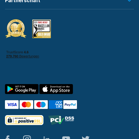
Partnerschaft