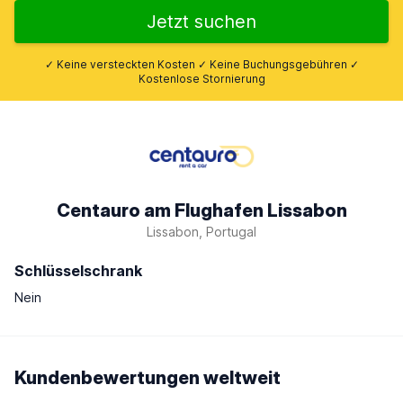
Jetzt suchen
✓ Keine versteckten Kosten ✓ Keine Buchungsgebühren ✓
Kostenlose Stornierung
Centauro am Flughafen Lissabon
Lissabon, Portugal
Schlüsselschrank
Nein
Kundenbewertungen weltweit