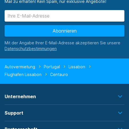
Mail zu erhalten! Kein Spam, nur exklusive Angebote!
Abonnieren
Mit der Angabe Ihrer E-Mail-Adresse akzeptieren Sie unsere
Autovermietung
Portugal
Lissabon
Flughafen Lissabon
Centauro
Unternehmen
Support