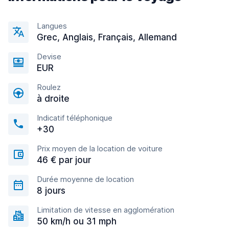
Langues
Grec, Anglais, Français, Allemand
Devise
EUR
Roulez
à droite
Indicatif téléphonique
+30
Prix moyen de la location de voiture
46 € par jour
Durée moyenne de location
8 jours
Limitation de vitesse en agglomération
50 km/h ou 31 mph