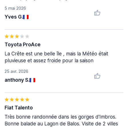
5 mai 2026
Yves G.
Toyota ProAce
La Crête est une belle île , mais la Météo était
pluvieuse et assez froide pour la saison
25 avr. 2026
anthony S.
Fiat Talento
Très bonne randonnée dans les gorges d'Imbros.
Bonne balade au Lagon de Balos. Visite de 2 villes