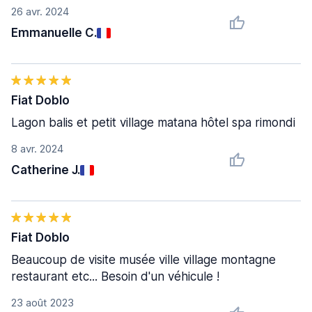
26 avr. 2024
Emmanuelle C.
Fiat Doblo
Lagon balis et petit village matana hôtel spa rimondi
8 avr. 2024
Catherine J.
Fiat Doblo
Beaucoup de visite musée ville village montagne
restaurant etc... Besoin d'un véhicule !
23 août 2023