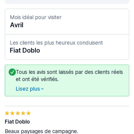
Mois idéal pour visiter
Avril
Les clients les plus heureux conduisent
Fiat Doblo
Tous les avis sont laissés par des clients réels
et ont été vérifiés.
Lisez plus
Fiat Doblo
Beaux paysages de campagne.