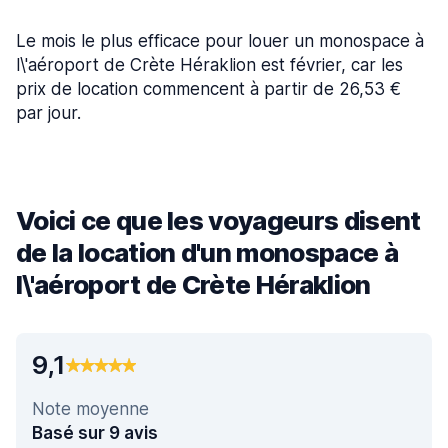
Le mois le plus efficace pour louer un monospace à
l\'aéroport de Crète Héraklion est février, car les
prix de location commencent à partir de 26,53 €
par jour.
Voici ce que les voyageurs disent
de la location d'un monospace à
l\'aéroport de Crète Héraklion
9,1
Note moyenne
Basé sur 9 avis