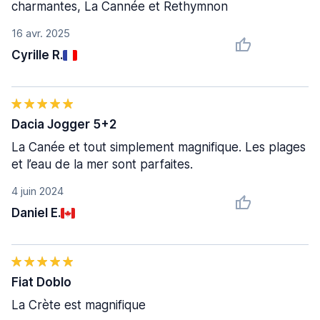
charmantes, La Cannée et Rethymnon
16 avr. 2025
Cyrille R.
Dacia Jogger 5+2
La Canée et tout simplement magnifique. Les plages
et l’eau de la mer sont parfaites.
4 juin 2024
Daniel E.
Fiat Doblo
La Crète est magnifique