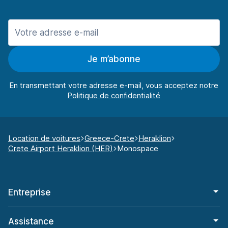
Je m’abonne
En transmettant votre adresse e-mail, vous acceptez notre
Location de voitures
Greece-Crete
Heraklion
Crete Airport Heraklion (HER)
Monospace
Entreprise
Assistance