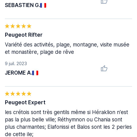
SEBASTIEN G.
Peugeot Rifter
Variété des activités, plage, montagne, visite musée
et monastère, plage de rêve
9 juil. 2023
JEROME A.
Peugeot Expert
les crétois sont très gentils même si Héraklion n'est
pas la plus belle ville; Réthymnon ou Chania sont
plus charmantes; Elafonissi et Balos sont les 2 perles
de cette ile;