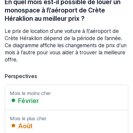
En quel mois est-il possible de louer un
monospace à l\'aéroport de Crète
Héraklion au meilleur prix ?
Le prix de location d'une voiture à l\'aéroport de
Crète Héraklion dépend de la période de l’année.
Ce diagramme affiche les changements de prix d'un
mois à l'autre pour vous aider à trouver la meilleure
offre.
Perspectives
Mois le moins cher
Février
Mois le plus cher
Août