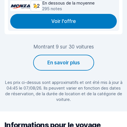
En dessous de la moyenne
7,2
295 notes
Voir l'offre
Montrant 9 sur 30 voitures
En savoir plus
Les prix ci-dessus sont approximatifs et ont été mis à jour à
04:45 le 07/08/26. Ils peuvent varier en fonction des dates
de réservation, de la durée de location et de la catégorie de
voiture.
Informations pour le voyage