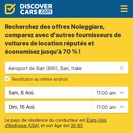
Recherchez des offres Noleggiare,
comparez avec d'autres fournisseurs de
voitures de location réputés et
économisez jusqu'à 70 % !
Aéroport de Bari (BRI), Bari, Italie
Restitution au même endroit
11:00 am
11:00 am
Le pays de résidence du conducteur est
États-Unis
d'Amérique (USA)
et son âge est
30-65