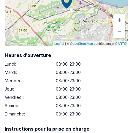
+
−
Leaflet
| ©
OpenStreetMap
contributors ©
CARTO
Heures d'ouverture
Lundi
:
08:00-23:00
Mardi
:
08:00-23:00
Mercredi
:
08:00-23:00
Jeudi
:
08:00-23:00
Vendredi
:
08:00-23:00
Samedi
:
08:00-23:00
Dimanche
:
08:00-23:00
Instructions pour la prise en charge