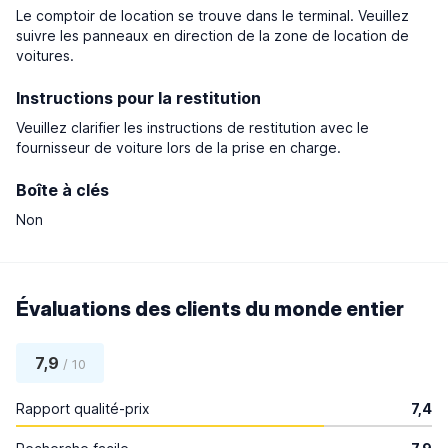
Le comptoir de location se trouve dans le terminal. Veuillez
suivre les panneaux en direction de la zone de location de
voitures.
Instructions pour la restitution
Veuillez clarifier les instructions de restitution avec le
fournisseur de voiture lors de la prise en charge.
Boîte à clés
Non
Évaluations des clients du monde entier
7,9
/ 10
Rapport qualité-prix
7,4