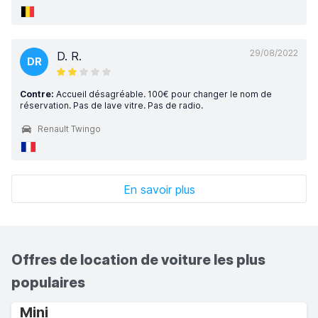
29/08/2022
D. R.
DR
Contre:
Accueil désagréable. 100€ pour changer le nom de
réservation. Pas de lave vitre. Pas de radio.
Renault Twingo
En savoir plus
Offres de location de voiture les plus
populaires
Mini