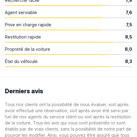
Recherche facile
7,9
Agent serviable
7,6
Prise en charge rapide
7,5
Restitution rapide
8,5
Propreté de la voiture
8,0
État du véhicule
8,3
Derniers avis
Tous nos clients ont la possibilité de nous évaluer, soit après
avoir effectué une réservation, soit après avoir été servi par
l’un de nos agents du service client ou soit après la restitution
de la voiture. Tous les avis qui vous sont présentés ici sont
établis par de vrais clients, sans la possibilité de notre part de
pouvoir les modifier. Ainsi, vous pouvez être assuré que tous